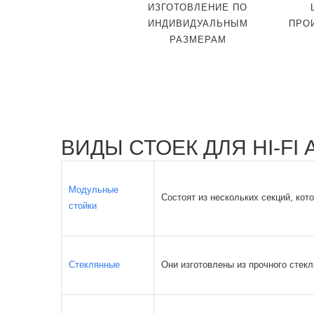
ИЗГОТОВЛЕНИЕ ПО
ИНДИВИДУАЛЬНЫМ
ПРО
РАЗМЕРАМ
ВИДЫ СТОЕК ДЛЯ HI-FI
Модульные
Состоят из нескольких секций, кот
стойки
Стеклянные
Они изготовлены из прочного стек