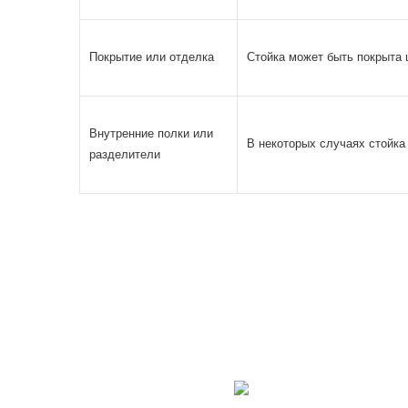
Покрытие или отделка
Стойка может быть покрыта 
Внутренние полки или
В некоторых случаях стойка 
разделители