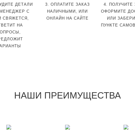
СУДИТЕ ДЕТАЛИ
3. ОПЛАТИТЕ ЗАКАЗ
4. ПОЛУЧИТЕ
МЕНЕДЖЕР С
НАЛИЧНЫМИ, ИЛИ
ОФОРМИТЕ ДО
И СВЯЖЕТСЯ,
ОНЛАЙН НА САЙТЕ
ИЛИ ЗАБЕРИ
ТВЕТИТ НА
ПУНКТЕ САМО
ОПРОСЫ,
РЕДЛОЖИТ
АРИАНТЫ
НАШИ ПРЕИМУЩЕСТВА