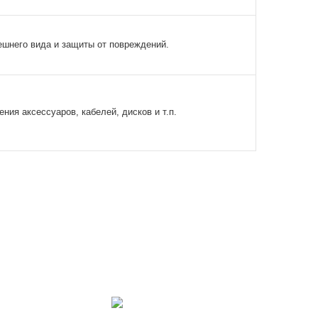
ешнего вида и защиты от повреждений.
ния аксессуаров, кабелей, дисков и т.п.