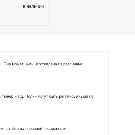
в наличии
. Она может быть изготовлена из различных
 тюнер и т.д. Полки могут быть регулируемыми по
ия стойки на неровной поверхности.