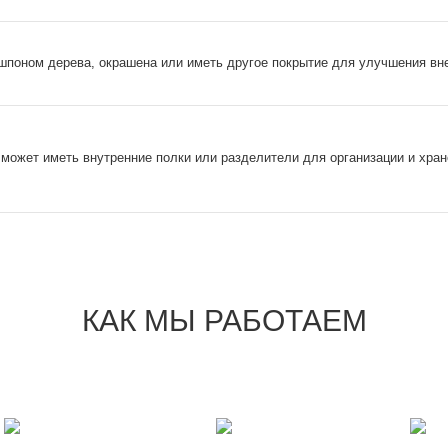
шпоном дерева, окрашена или иметь другое покрытие для улучшения вн
может иметь внутренние полки или разделители для организации и хране
КАК МЫ РАБОТАЕМ