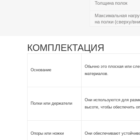
Толщина полок
Максимальная нагру
на полки (сверху/вни
КОМПЛЕКТАЦИЯ
Обычно это плоская или сле
Основание
материалов.
Они используются для разме
Полки или держатели
высоте, чтобы обеспечить о
Опоры или ножки
Они обеспечивают устойчиво