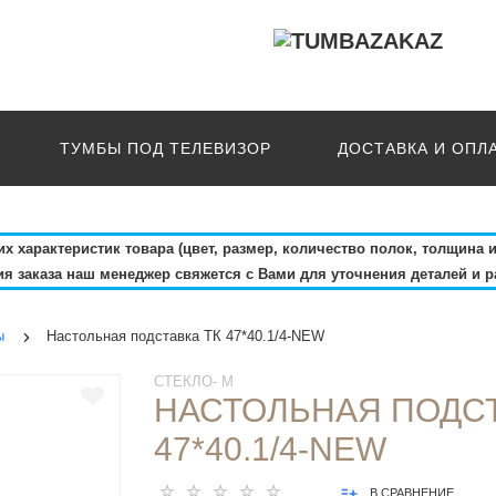
ТУМБЫ ПОД ТЕЛЕВИЗОР
ДОСТАВКА И ОПЛ
 характеристик товара (цвет, размер, количество полок, толщина и
 заказа наш менеджер свяжется с Вами для уточнения деталей и р
ы
Настольная подставка ТК 47*40.1/4-NEW
СТЕКЛО- М
НАСТОЛЬНАЯ ПОДСТ
47*40.1/4-NEW
В СРАВНЕНИЕ