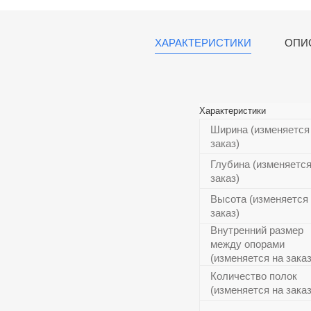
ХАРАКТЕРИСТИКИ
ОПИ
Характеристики
Ширина (изменяется
заказ)
Глубина (изменяется
заказ)
Высота (изменяется
заказ)
Внутренний размер
между опорами
(изменяется на заказ
Количество полок
(изменяется на заказ