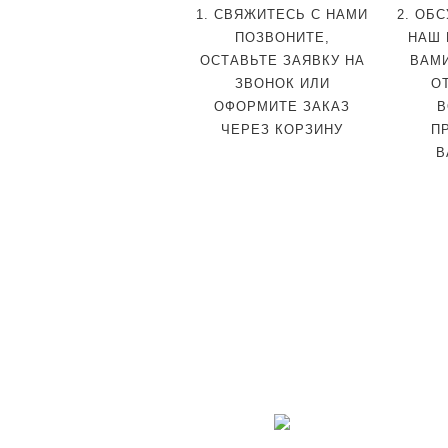
1. СВЯЖИТЕСЬ С НАМИ
2. ОБ
ПОЗВОНИТЕ,
НАШ 
ОСТАВЬТЕ ЗАЯВКУ НА
ВАМ
ЗВОНОК ИЛИ
О
ОФОРМИТЕ ЗАКАЗ
В
ЧЕРЕЗ КОРЗИНУ
П
В