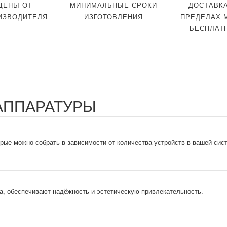
ЦЕНЫ ОТ
МИНИМАЛЬНЫЕ СРОКИ
ДОСТАВКА
ИЗВОДИТЕЛЯ
ИЗГОТОВЛЕНИЯ
ПРЕДЕЛАХ 
БЕСПЛАТ
 АППАРАТУРЫ
орые можно собрать в зависимости от количества устройств в вашей сис
ла, обеспечивают надёжность и эстетическую привлекательность.