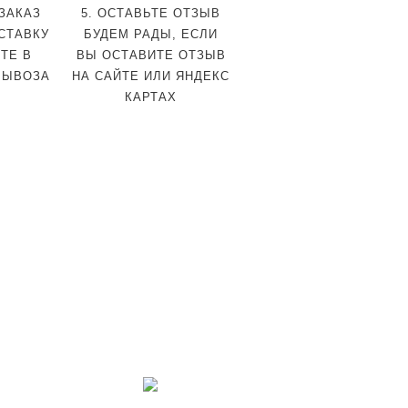
 ЗАКАЗ
5. ОСТАВЬТЕ ОТЗЫВ
СТАВКУ
БУДЕМ РАДЫ, ЕСЛИ
ТЕ В
ВЫ ОСТАВИТЕ ОТЗЫВ
ВЫВОЗА
НА САЙТЕ ИЛИ ЯНДЕКС
КАРТАХ