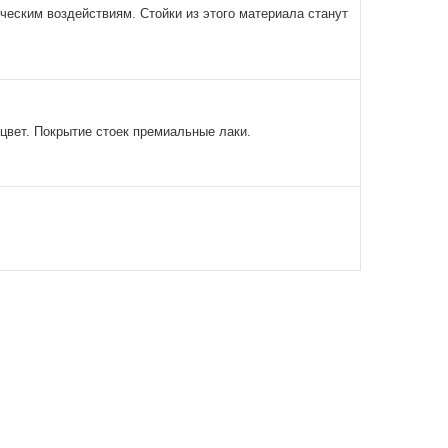
ческим воздействиям. Стойки из этого материала станут
цвет. Покрытие стоек премиальные лаки.