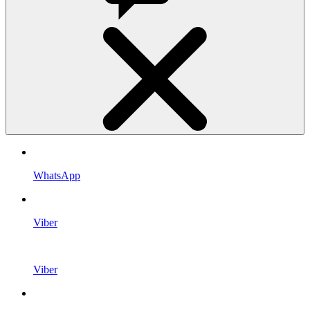
WhatsApp
Viber
Viber