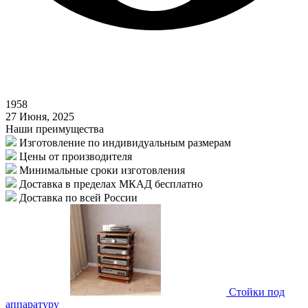
1958
27 Июня, 2025
Наши преимущества
Изготовление по индивидуальным размерам
Цены от производителя
Минимальные сроки изготовления
Доставка в пределах МКАД бесплатно
Доставка по всей России
Стойки под
аппаратуру