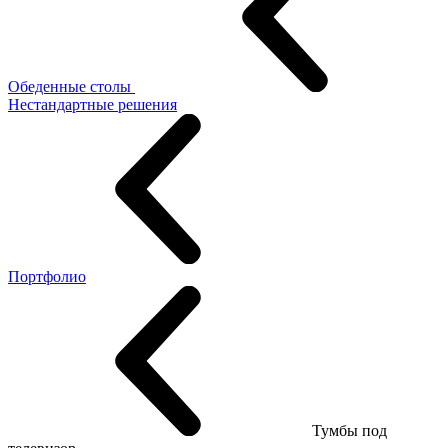
Обеденные столы
Нестандартные решения
Портфолио
Тумбы под