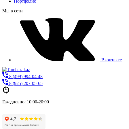
Портфолио
Мы в сети
Вконтакте
8 (499) 994-04-48
8 (925) 207-05-65
Ежедневно: 10:00-20:00