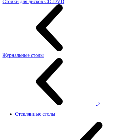
Стойки для дисков CD-DVD
Журнальные столы
Стеклянные столы