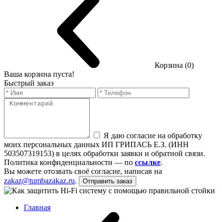
Корзина (0)
Ваша корзина пуста!
Быстрый заказ
Я даю согласие на обработку
моих персональных данных ИП ГРИПАСЬ Е.З. (ИНН
503507319153) в целях обработки заявки и обратной связи.
Политика конфиденциальности — по
ссылке
.
Вы можете отозвать своё согласие, написав на
zakaz@tumbazakaz.ru
.
Отправить заказ
Главная