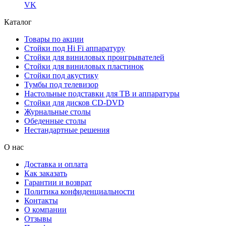
VK
Каталог
Товары по акции
Стойки под Hi Fi аппаратуру
Стойки для виниловых проигрывателей
Стойки для виниловых пластинок
Стойки под акустику
Тумбы под телевизор
Настольные подставки для ТВ и аппаратуры
Стойки для дисков CD-DVD
Журнальные столы
Обеденные столы
Нестандартные решения
О нас
Доставка и оплата
Как заказать
Гарантии и возврат
Политика конфиденциальности
Контакты
О компании
Отзывы