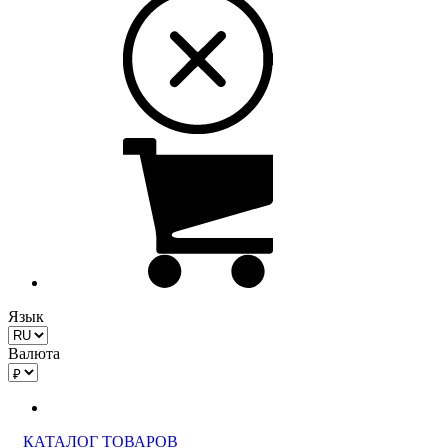
Язык
Валюта
КАТАЛОГ ТОВАРОВ