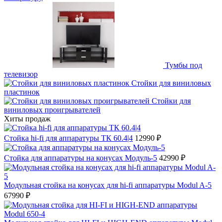
Тумбы под
телевизор
Стойки для виниловых
пластинок
Стойки для
виниловых проигрывателей
Хиты продаж
Стойка hi-fi для аппаратуры ТК 60.4|4
12990 ₽
Стойка для аппаратуры на конусах Модуль-5
42990 ₽
Модульная стойка на конусах для hi-fi аппаратуры Modul A-5
67990 ₽