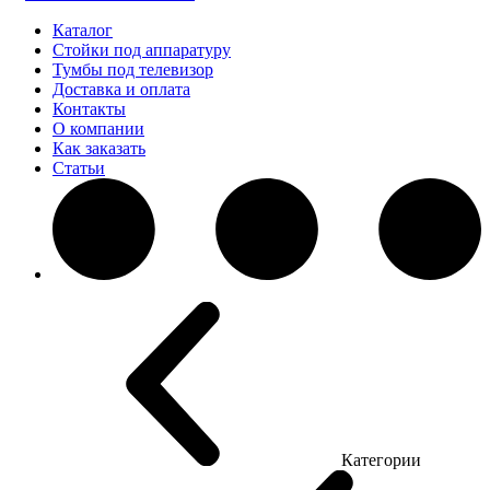
Каталог
Стойки под аппаратуру
Тумбы под телевизор
Доставка и оплата
Контакты
О компании
Как заказать
Статьи
Категории