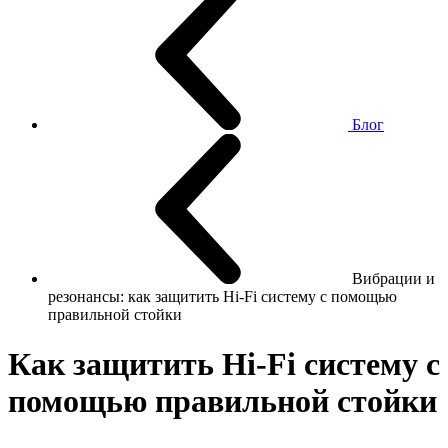
Блог
Вибрации и
резонансы: как защитить Hi-Fi систему с помощью
правильной стойки
Как защитить Hi-Fi систему с
помощью правильной стойки