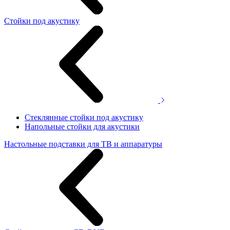
Стойки под акустику
Стеклянные стойки под акустику
Напольные стойки для акустики
Настольные подставки для ТВ и аппаратуры