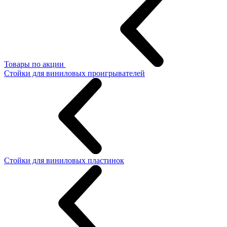
Товары по акции
Стойки для виниловых проигрывателей
Стойки для виниловых пластинок