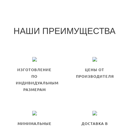
НАШИ ПРЕИМУЩЕСТВА
ИЗГОТОВЛЕНИЕ
ЦЕНЫ ОТ
ПО
ПРОИЗВОДИТЕЛЯ
ИНДИВИДУАЛЬНЫМ
РАЗМЕРАМ
МИНИМАЛЬНЫЕ
ДОСТАВКА В