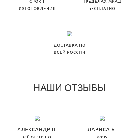
СРОКИ
ПРЕДЕЛАХ МКАД
ИЗГОТОВЛЕНИЯ
БЕСПЛАТНО
ДОСТАВКА ПО
ВСЕЙ РОССИИ
НАШИ ОТЗЫВЫ
АЛЕКСАНДР П.
ЛАРИСА Б.
ВСЁ ОТЛИЧНО!
ХОЧУ