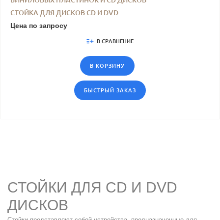
ВИНИЛОВЫХ ПЛАСТИНОК И CD ДИСКОВ
СТОЙКА ДЛЯ ДИСКОВ CD И DVD
Цена по запросу
В СРАВНЕНИЕ
В КОРЗИНУ
БЫСТРЫЙ ЗАКАЗ
СТОЙКИ ДЛЯ CD И DVD
ДИСКОВ
Стойки представляют собой устройства, предназначенные для