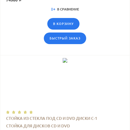
74980 ₽
В СРАВНЕНИЕ
В КОРЗИНУ
БЫСТРЫЙ ЗАКАЗ
СТОЙКА ИЗ СТЕКЛА ПОД CD И DVD ДИСКИ С-1
СТОЙКА ДЛЯ ДИСКОВ CD И DVD