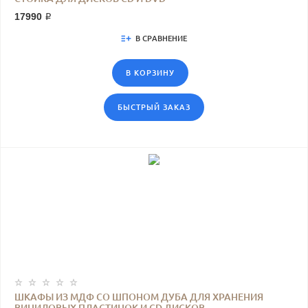
17990 ₽
В СРАВНЕНИЕ
В КОРЗИНУ
БЫСТРЫЙ ЗАКАЗ
ШКАФЫ ИЗ МДФ СО ШПОНОМ ДУБА ДЛЯ ХРАНЕНИЯ