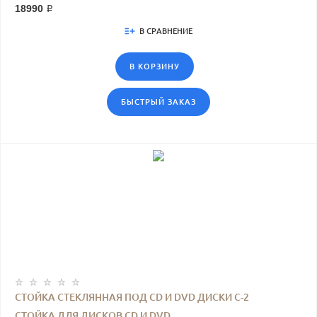
18990 ₽
В СРАВНЕНИЕ
В КОРЗИНУ
БЫСТРЫЙ ЗАКАЗ
СТОЙКА СТЕКЛЯННАЯ ПОД CD И DVD ДИСКИ С-2
СТОЙКА ДЛЯ ДИСКОВ CD И DVD