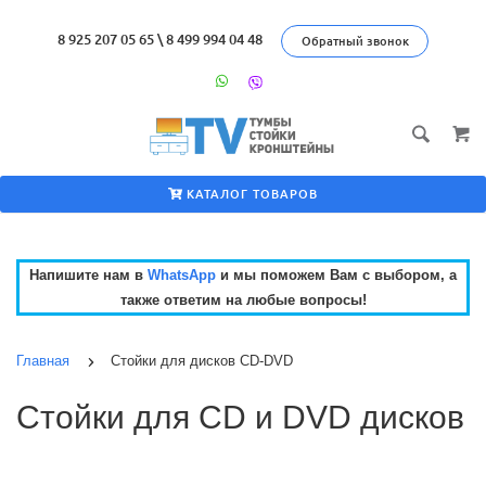
8 925 207 05 65
\
8 499 994 04 48
Обратный звонок
КАТАЛОГ ТОВАРОВ
Напишите нам в
WhatsApp
и мы поможем Вам с выбором, а
также ответим на любые вопросы!
Главная
Стойки для дисков CD-DVD
Стойки для CD и DVD дисков