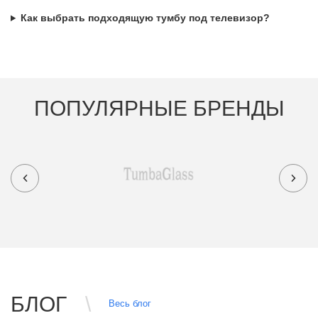
Как выбрать подходящую тумбу под телевизор?
ПОПУЛЯРНЫЕ БРЕНДЫ
БЛОГ
Весь блог