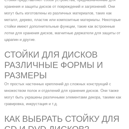
хранения и защиты дисков от повреждений и загрязнений. Они
могут быть изготовлены из различных материалов, таких как
металл, дерево, пластик или композитные материалы. Некоторые
стойки имеют дополнительные функции, такие как встроенные
лотки для хранения дисков, магнитные держатели для защиты от
царапин и другие.
СТОЙКИ ДЛЯ ДИСКОВ
РАЗЛИЧНЫЕ ФОРМЫ И
РАЗМЕРЫ
От простых настенных креплений до сложных конструкций с
множеством полок и отделений для хранения дисков. Они также
могут быть украшены различными элементами декора, такими как
гравировка, инкрустация и т.д.
КАК ВЫБРАТЬ СТОЙКУ ДЛЯ