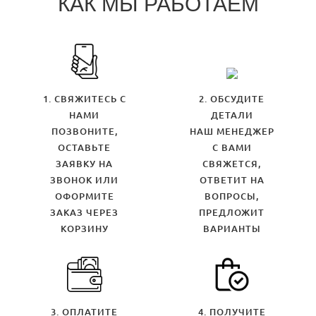
КАК МЫ РАБОТАЕМ
1. СВЯЖИТЕСЬ С
2. ОБСУДИТЕ
НАМИ
ДЕТАЛИ
ПОЗВОНИТЕ,
НАШ МЕНЕДЖЕР
ОСТАВЬТЕ
С ВАМИ
ЗАЯВКУ НА
СВЯЖЕТСЯ,
ЗВОНОК ИЛИ
ОТВЕТИТ НА
ОФОРМИТЕ
ВОПРОСЫ,
ЗАКАЗ ЧЕРЕЗ
ПРЕДЛОЖИТ
КОРЗИНУ
ВАРИАНТЫ
3. ОПЛАТИТЕ
4. ПОЛУЧИТЕ