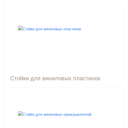
Стойки для виниловых пластинок