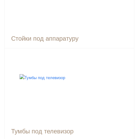
Стойки под аппаратуру
Тумбы под телевизор