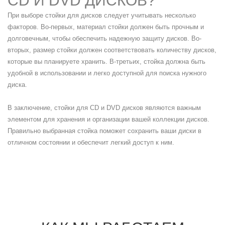
CD И DVD ДИСКОВ?
При выборе стойки для дисков следует учитывать несколько
факторов. Во-первых, материал стойки должен быть прочным и
долговечным, чтобы обеспечить надежную защиту дисков. Во-
вторых, размер стойки должен соответствовать количеству дисков,
которые вы планируете хранить. В-третьих, стойка должна быть
удобной в использовании и легко доступной для поиска нужного
диска.
В заключение, стойки для CD и DVD дисков являются важным
элементом для хранения и организации вашей коллекции дисков.
Правильно выбранная стойка поможет сохранить ваши диски в
отличном состоянии и обеспечит легкий доступ к ним.