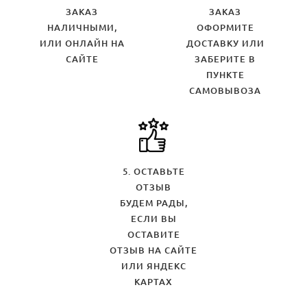
ЗАКАЗ
ЗАКАЗ
НАЛИЧНЫМИ,
ОФОРМИТЕ
ИЛИ ОНЛАЙН НА
ДОСТАВКУ ИЛИ
САЙТЕ
ЗАБЕРИТЕ В
ПУНКТЕ
САМОВЫВОЗА
5. ОСТАВЬТЕ
ОТЗЫВ
БУДЕМ РАДЫ,
ЕСЛИ ВЫ
ОСТАВИТЕ
ОТЗЫВ НА САЙТЕ
ИЛИ ЯНДЕКС
КАРТАХ