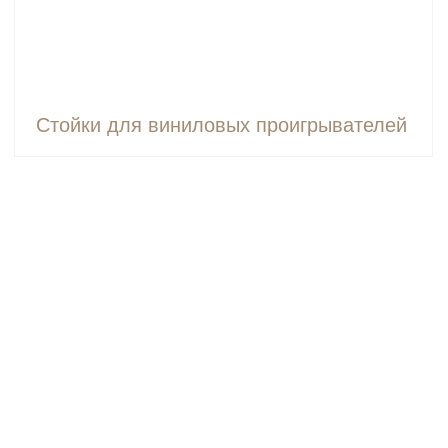
Стойки для виниловых проигрывателей