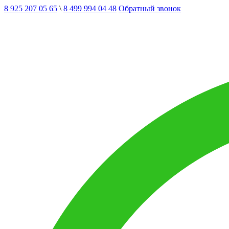
8 925 207 05 65
\
8 499 994 04 48
Обратный звонок