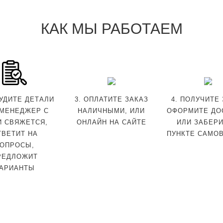
КАК МЫ РАБОТАЕМ
СУДИТЕ ДЕТАЛИ
3. ОПЛАТИТЕ ЗАКАЗ
4. ПОЛУЧИТЕ
МЕНЕДЖЕР С
НАЛИЧНЫМИ, ИЛИ
ОФОРМИТЕ ДО
И СВЯЖЕТСЯ,
ОНЛАЙН НА САЙТЕ
ИЛИ ЗАБЕРИ
ТВЕТИТ НА
ПУНКТЕ САМО
ОПРОСЫ,
РЕДЛОЖИТ
АРИАНТЫ