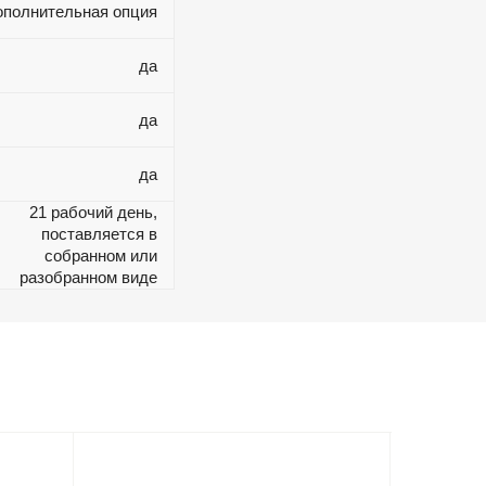
ополнительная опция
да
да
да
21 рабочий день,
поставляется в
собранном или
разобранном виде