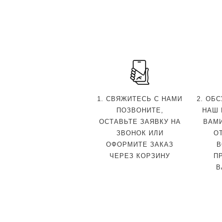
1. СВЯЖИТЕСЬ С НАМИ
2. ОБ
ПОЗВОНИТЕ,
НАШ 
ОСТАВЬТЕ ЗАЯВКУ НА
ВАМ
ЗВОНОК ИЛИ
О
ОФОРМИТЕ ЗАКАЗ
В
ЧЕРЕЗ КОРЗИНУ
П
В