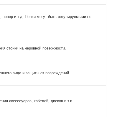
 тюнер и т.д. Полки могут быть регулируемыми по
ия стойки на неровной поверхности.
ешнего вида и защиты от повреждений.
ния аксессуаров, кабелей, дисков и т.п.