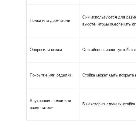
Они используются для разме
Полки или держатели
высоте, чтобы обеспечить о
Опоры или ножки
Они обеспечивают устойчиво
Покрытие или отделка
Стойка может быть покрыта 
Внутренние полки или
В некоторых случаях стойка 
разделители