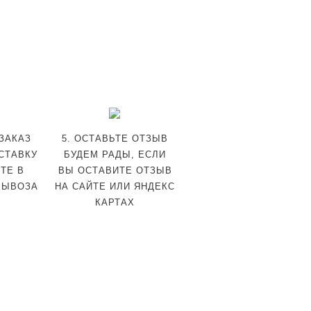
 ЗАКАЗ
5. ОСТАВЬТЕ ОТЗЫВ
СТАВКУ
БУДЕМ РАДЫ, ЕСЛИ
ТЕ В
ВЫ ОСТАВИТЕ ОТЗЫВ
ВЫВОЗА
НА САЙТЕ ИЛИ ЯНДЕКС
КАРТАХ