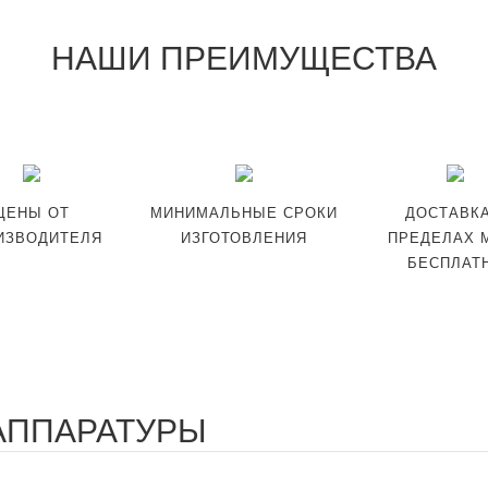
НАШИ ПРЕИМУЩЕСТВА
ЦЕНЫ ОТ
МИНИМАЛЬНЫЕ СРОКИ
ДОСТАВКА
ИЗВОДИТЕЛЯ
ИЗГОТОВЛЕНИЯ
ПРЕДЕЛАХ 
БЕСПЛАТ
 АППАРАТУРЫ