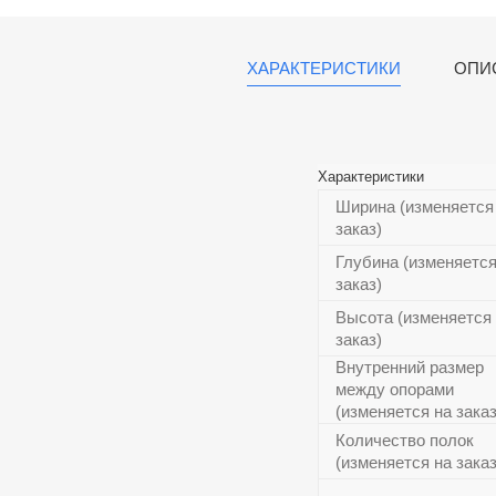
ХАРАКТЕРИСТИКИ
ОПИ
Характеристики
Ширина (изменяется
заказ)
Глубина (изменяется
заказ)
Высота (изменяется
заказ)
Внутренний размер
между опорами
(изменяется на заказ
Количество полок
(изменяется на заказ