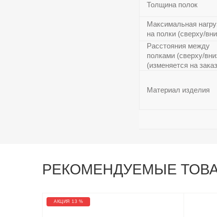
Толщина полок
Максимальная нагру
на полки (сверху/вни
Расстояния между
полками (сверху/вни
(изменяется на заказ
Материал изделия
РЕКОМЕНДУЕМЫЕ ТОВ
АКЦИЯ 13 %