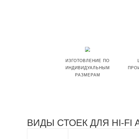
ИЗГОТОВЛЕНИЕ ПО
ИНДИВИДУАЛЬНЫМ
ПРО
РАЗМЕРАМ
ВИДЫ СТОЕК ДЛЯ HI-FI