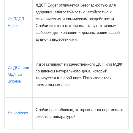
ЛДСП Egger отличается безопасностью для
здоровья, влагостойкостью, стойкостью к
Из ЛДСП
механическим и химическим воздействиям.
Egger
Стойки из этого материала станут отличным
выбором для хранения и демонстрации вашей
аудио- и видеотехники.
Изготавливают из качественного ДСП или МДФ
Из ДСП или
со шпоном натурального дуба, который
МДФ со
тонируется в любой цвет. Покрытие стоек
шпоном
премиальные лаки.
Стойки на колёсиках, которые легко перемещать
На колёсах
вместе с аппаратурой.