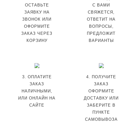
ОСТАВЬТЕ
С ВАМИ
ЗАЯВКУ НА
СВЯЖЕТСЯ,
ЗВОНОК ИЛИ
ОТВЕТИТ НА
ОФОРМИТЕ
ВОПРОСЫ,
ЗАКАЗ ЧЕРЕЗ
ПРЕДЛОЖИТ
КОРЗИНУ
ВАРИАНТЫ
3. ОПЛАТИТЕ
4. ПОЛУЧИТЕ
ЗАКАЗ
ЗАКАЗ
НАЛИЧНЫМИ,
ОФОРМИТЕ
ИЛИ ОНЛАЙН НА
ДОСТАВКУ ИЛИ
САЙТЕ
ЗАБЕРИТЕ В
ПУНКТЕ
САМОВЫВОЗА