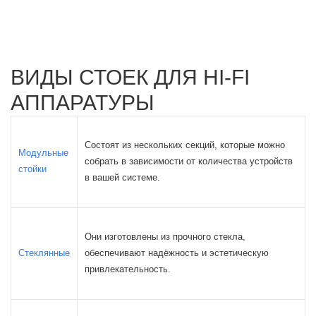
ВИДЫ СТОЕК ДЛЯ HI-FI
АППАРАТУРЫ
Состоят из нескольких секций, которые можно
Модульные
собрать в зависимости от количества устройств
стойки
в вашей системе.
Они изготовлены из прочного стекла,
Стеклянные
обеспечивают надёжность и эстетическую
привлекательность.