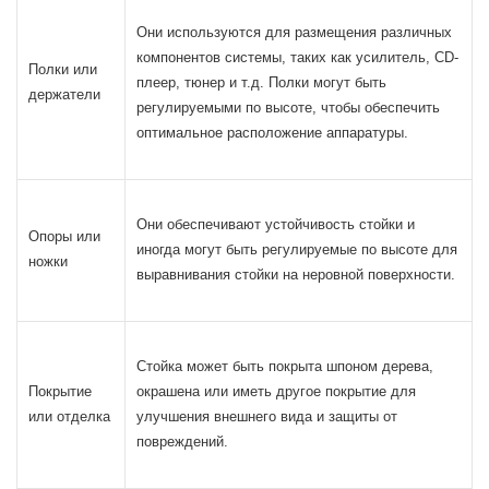
Они используются для размещения различных
компонентов системы, таких как усилитель, CD-
Полки или
плеер, тюнер и т.д. Полки могут быть
держатели
регулируемыми по высоте, чтобы обеспечить
оптимальное расположение аппаратуры.
Они обеспечивают устойчивость стойки и
Опоры или
иногда могут быть регулируемые по высоте для
ножки
выравнивания стойки на неровной поверхности.
Стойка может быть покрыта шпоном дерева,
Покрытие
окрашена или иметь другое покрытие для
или отделка
улучшения внешнего вида и защиты от
повреждений.