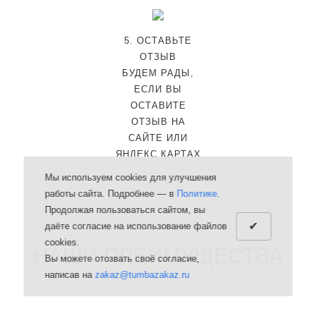
5. ОСТАВЬТЕ
ОТЗЫВ
БУДЕМ РАДЫ,
ЕСЛИ ВЫ
ОСТАВИТЕ
ОТЗЫВ НА
САЙТЕ ИЛИ
ЯНДЕКС КАРТАХ
Мы используем cookies для улучшения
работы сайта. Подробнее — в
Политике
.
Продолжая пользоваться сайтом, вы
✔
даёте согласие на использование файлов
cookies.
НАШИ ПРЕИМУЩЕСТВА
Вы можете отозвать своё согласие,
написав на
zakaz@tumbazakaz.ru