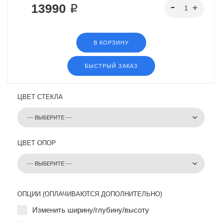
13990 ₽
В КОРЗИНУ
БЫСТРЫЙ ЗАКАЗ
ЦВЕТ СТЕКЛА
ЦВЕТ ОПОР
ОПЦИИ (ОПЛАЧИВАЮТСЯ ДОПОЛНИТЕЛЬНО)
Изменить ширину/глубину/высоту