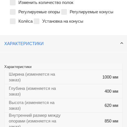
Изменить количество полок
Регулируемые опоры
Регулируемые конусы
Колёса
Установка на конусы
ХАРАКТЕРИСТИКИ
Характеристики
Ширина (изменяется на
1000 мм
заказ)
Глубина (изменяется на
400 мм
заказ)
Высота (изменяется на
620 мм
заказ)
Внутренний размер между
опорами (изменяется на
850 мм
заказ)