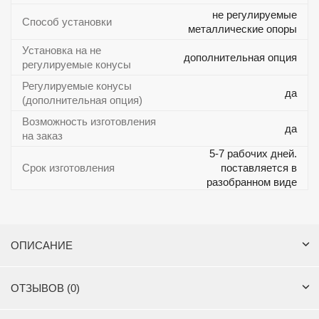
не регулируемые
Способ установки
металлические опоры
Установка на не
дополнительная опция
регулируемые конусы
Регулируемые конусы
да
(дополнительная опция)
Возможность изготовления
да
на заказ
5-7 рабочих дней.
Срок изготовления
поставляется в
разобранном виде
ОПИСАНИЕ
ОТЗЫВОВ (0)