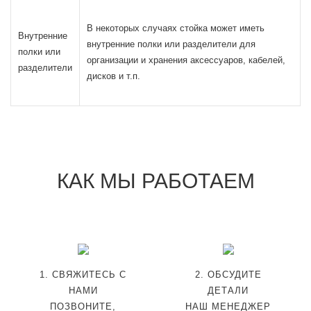
В некоторых случаях стойка может иметь
Внутренние
внутренние полки или разделители для
полки или
организации и хранения аксессуаров, кабелей,
разделители
дисков и т.п.
КАК МЫ РАБОТАЕМ
1. СВЯЖИТЕСЬ С
2. ОБСУДИТЕ
НАМИ
ДЕТАЛИ
ПОЗВОНИТЕ,
НАШ МЕНЕДЖЕР