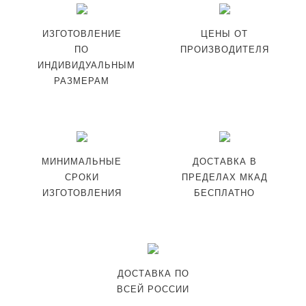
ИЗГОТОВЛЕНИЕ
ЦЕНЫ ОТ
ПО
ПРОИЗВОДИТЕЛЯ
ИНДИВИДУАЛЬНЫМ
РАЗМЕРАМ
МИНИМАЛЬНЫЕ
ДОСТАВКА В
СРОКИ
ПРЕДЕЛАХ МКАД
ИЗГОТОВЛЕНИЯ
БЕСПЛАТНО
ДОСТАВКА ПО
ВСЕЙ РОССИИ