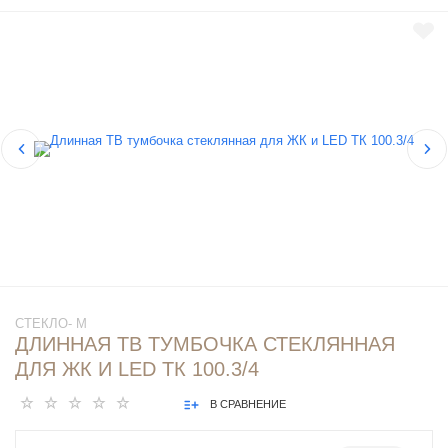
СТЕКЛО- М
ДЛИННАЯ ТВ ТУМБОЧКА СТЕКЛЯННАЯ
ДЛЯ ЖК И LED ТК 100.3/4
В СРАВНЕНИЕ