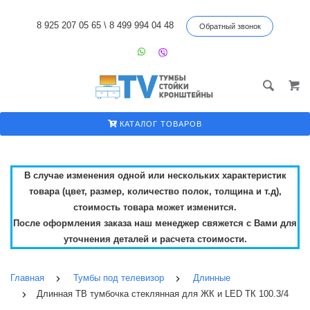
8 925 207 05 65
\
8 499 994 04 48
Обратный звонок
КАТАЛОГ ТОВАРОВ
В случае изменения одной или нескольких характеристик
товара (цвет, размер, количество полок, толщина и т.д),
стоимость товара может изменится.
После оформления заказа наш менеджер свяжется с Вами для
уточнения деталей и расчета стоимости.
Главная
Тумбы под телевизор
Длинные
Длинная ТВ тумбочка стеклянная для ЖК и LED ТК 100.3/4