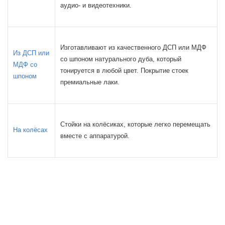
аудио- и видеотехники.
Изготавливают из качественного ДСП или МДФ
Из ДСП или
со шпоном натурального дуба, который
МДФ со
тонируется в любой цвет. Покрытие стоек
шпоном
премиальные лаки.
Стойки на колёсиках, которые легко перемещать
На колёсах
вместе с аппаратурой.