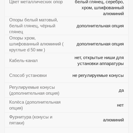
Цвет металлических опор
белый глянец, серебро,
хром, шлифованный
алюминий
Опоры белый матовый,
белый глянец, чёрный
дополнительная опция
глянец
Опоры хром,
шлифованный алюминий (
дополнительная опция
круглые d 50 мм )
нет, открытые ниши для
Кабель-канал
установки аппаратуры
Способ установки
не регулируемые конусы
Регулируемые конусы
да
(дополнительная опция)
Колёса (дополнительная
нет
опция)
Фурнитура (конусы и
алюминий
пятаки)