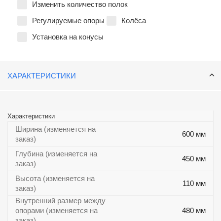
Изменить количество полок
Регулируемые опоры
Колёса
Установка на конусы
ХАРАКТЕРИСТИКИ
Характеристики
Ширина (изменяется на
600 мм
заказ)
Глубина (изменяется на
450 мм
заказ)
Высота (изменяется на
110 мм
заказ)
Внутренний размер между
опорами (изменяется на
480 мм
заказ)