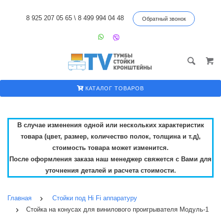
8 925 207 05 65
\
8 499 994 04 48
Обратный звонок
КАТАЛОГ ТОВАРОВ
В случае изменения одной или нескольких характеристик
товара (цвет, размер, количество полок, толщина и т.д),
стоимость товара может изменится.
После оформления заказа наш менеджер свяжется с Вами для
уточнения деталей и расчета стоимости.
Главная
Стойки под Hi Fi аппаратуру
Стойка на конусах для винилового проигрывателя Модуль-1