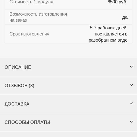
Стоимость 1 модуля
8500 руб.
Возможность изготовления
да
на заказ
5-7 рабочих дней.
Срок изготовления
поставляется в
разобранном виде
ОПИСАНИЕ
ОТЗЫВОВ (3)
ДОСТАВКА
СПОСОБЫ ОПЛАТЫ