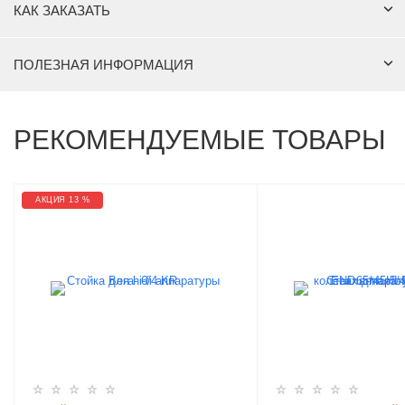
КАК ЗАКАЗАТЬ
ПОЛЕЗНАЯ ИНФОРМАЦИЯ
РЕКОМЕНДУЕМЫЕ ТОВАРЫ
АКЦИЯ 13 %