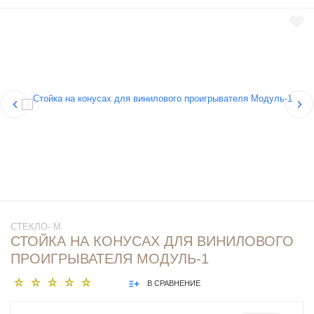
СТЕКЛО- М
СТОЙКА НА КОНУСАХ ДЛЯ ВИНИЛОВОГО
ПРОИГРЫВАТЕЛЯ МОДУЛЬ-1
В СРАВНЕНИЕ