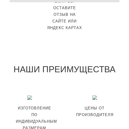
ЕСЛИ ВЫ
ОСТАВИТЕ
ОТЗЫВ НА
САЙТЕ ИЛИ
ЯНДЕКС КАРТАХ
НАШИ ПРЕИМУЩЕСТВА
ИЗГОТОВЛЕНИЕ
ЦЕНЫ ОТ
ПО
ПРОИЗВОДИТЕЛЯ
ИНДИВИДУАЛЬНЫМ
РАЗМЕРАМ