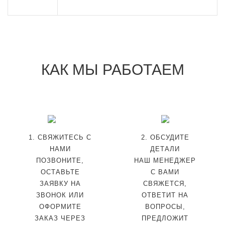
КАК МЫ РАБОТАЕМ
1. СВЯЖИТЕСЬ С
2. ОБСУДИТЕ
НАМИ
ДЕТАЛИ
ПОЗВОНИТЕ,
НАШ МЕНЕДЖЕР
ОСТАВЬТЕ
С ВАМИ
ЗАЯВКУ НА
СВЯЖЕТСЯ,
ЗВОНОК ИЛИ
ОТВЕТИТ НА
ОФОРМИТЕ
ВОПРОСЫ,
ЗАКАЗ ЧЕРЕЗ
ПРЕДЛОЖИТ