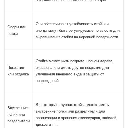
Они обеспечивают устойчивость стойки и
Опоры или
иногда могут быть регулируемые по высоте для
ножки
выравнивания стойки на неровной поверхности.
Стойка может быть покрыта шпоном дерева,
Покрытие
окрашена или иметь другое покрытие для
или отделка
улучшения внешнего вида и защиты от
повреждений.
В некоторых случаях стойка может иметь
Внутренние
внутренние полки или разделители для
полки или
организации и хранения аксессуаров, кабелей,
разделители
дисков и т.п.