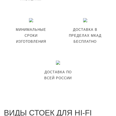
МИНИМАЛЬНЫЕ
ДОСТАВКА В
СРОКИ
ПРЕДЕЛАХ МКАД
ИЗГОТОВЛЕНИЯ
БЕСПЛАТНО
ДОСТАВКА ПО
ВСЕЙ РОССИИ
ВИДЫ СТОЕК ДЛЯ HI-FI