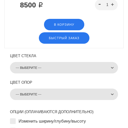
8500 ₽
В КОРЗИНУ
БЫСТРЫЙ ЗАКАЗ
ЦВЕТ СТЕКЛА
ЦВЕТ ОПОР
ОПЦИИ (ОПЛАЧИВАЮТСЯ ДОПОЛНИТЕЛЬНО)
Изменить ширину/глубину/высоту