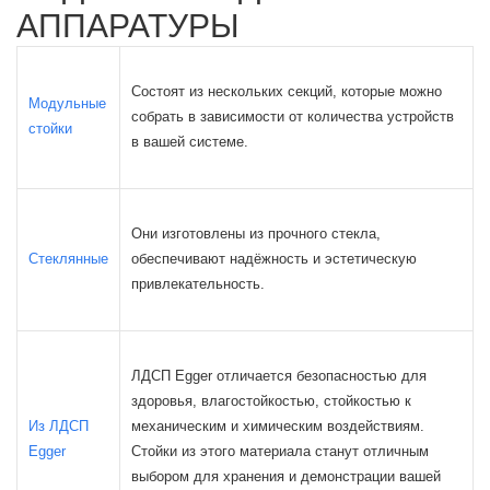
АППАРАТУРЫ
Состоят из нескольких секций, которые можно
Модульные
собрать в зависимости от количества устройств
стойки
в вашей системе.
Они изготовлены из прочного стекла,
Стеклянные
обеспечивают надёжность и эстетическую
привлекательность.
ЛДСП Egger отличается безопасностью для
здоровья, влагостойкостью, стойкостью к
Из ЛДСП
механическим и химическим воздействиям.
Egger
Стойки из этого материала станут отличным
выбором для хранения и демонстрации вашей