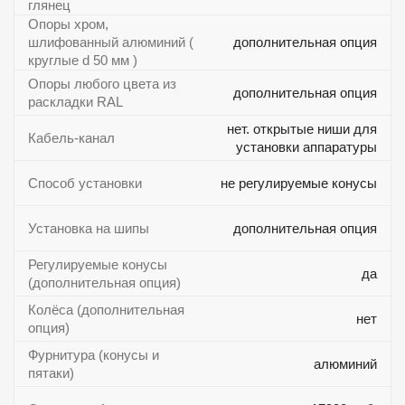
глянец
Опоры хром,
шлифованный алюминий (
дополнительная опция
круглые d 50 мм )
Опоры любого цвета из
дополнительная опция
раскладки RAL
нет. открытые ниши для
Кабель-канал
установки аппаратуры
Способ установки
не регулируемые конусы
Установка на шипы
дополнительная опция
Регулируемые конусы
да
(дополнительная опция)
Колёса (дополнительная
нет
опция)
Фурнитура (конусы и
алюминий
пятаки)