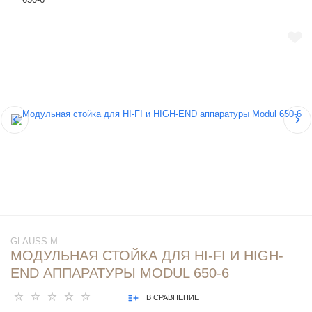
GLAUSS-M
МОДУЛЬНАЯ СТОЙКА ДЛЯ HI-FI И HIGH-
END АППАРАТУРЫ MODUL 650-6
В СРАВНЕНИЕ