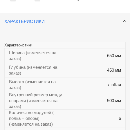
ХАРАКТЕРИСТИКИ
Характеристики
Ширина (изменяется на
650 мм
заказ)
Глубина (изменяется на
450 мм
заказ)
Высота (изменяется на
любая
заказ)
Внутренний размер между
опорами (изменяется на
500 мм
заказ)
Количество модулей (
полка + опоры)
6
(изменяется на заказ)