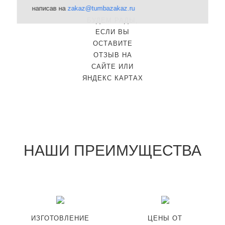
написав на
zakaz@tumbazakaz.ru
ОТЗЫВ
БУДЕМ РАДЫ,
ЕСЛИ ВЫ
ОСТАВИТЕ
ОТЗЫВ НА
САЙТЕ ИЛИ
ЯНДЕКС КАРТАХ
НАШИ ПРЕИМУЩЕСТВА
ИЗГОТОВЛЕНИЕ
ЦЕНЫ ОТ