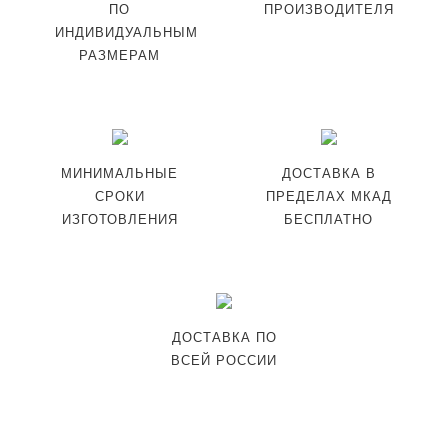
ПО
ПРОИЗВОДИТЕЛЯ
ИНДИВИДУАЛЬНЫМ
РАЗМЕРАМ
МИНИМАЛЬНЫЕ
ДОСТАВКА В
СРОКИ
ПРЕДЕЛАХ МКАД
ИЗГОТОВЛЕНИЯ
БЕСПЛАТНО
ДОСТАВКА ПО
ВСЕЙ РОССИИ