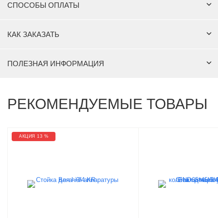
СПОСОБЫ ОПЛАТЫ
КАК ЗАКАЗАТЬ
ПОЛЕЗНАЯ ИНФОРМАЦИЯ
РЕКОМЕНДУЕМЫЕ ТОВАРЫ
АКЦИЯ 13 %