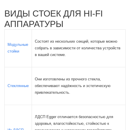
ВИДЫ СТОЕК ДЛЯ HI-FI
АППАРАТУРЫ
Состоят из нескольких секций, которые можно
Модульные
собрать в зависимости от количества устройств
стойки
в вашей системе.
Они изготовлены из прочного стекла,
Стеклянные
обеспечивают надёжность и эстетическую
привлекательность.
ЛДСП Egger отличается безопасностью для
здоровья, влагостойкостью, стойкостью к