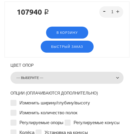
107940 ₽
В КОРЗИНУ
БЫСТРЫЙ ЗАКАЗ
ЦВЕТ ОПОР
ОПЦИИ (ОПЛАЧИВАЮТСЯ ДОПОЛНИТЕЛЬНО)
Изменить ширину/глубину/высоту
Изменить количество полок
Регулируемые опоры
Регулируемые конусы
Колёса
Установка на конусы