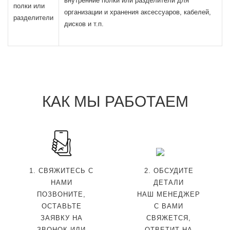
внутренние полки или разделители для
полки или
организации и хранения аксессуаров, кабелей,
разделители
дисков и т.п.
КАК МЫ РАБОТАЕМ
1. СВЯЖИТЕСЬ С
2. ОБСУДИТЕ
НАМИ
ДЕТАЛИ
ПОЗВОНИТЕ,
НАШ МЕНЕДЖЕР
ОСТАВЬТЕ
С ВАМИ
ЗАЯВКУ НА
СВЯЖЕТСЯ,
ЗВОНОК ИЛИ
ОТВЕТИТ НА