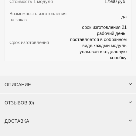
Стоимость 1 модуля
17990 руб.
Возможность изготовления
да
на заказ
срок изготовления 21
рабочий день.
поставляется в собранном
Срок изготовления
виде.каждый модуль
упакован в отдельную
коробку
ОПИСАНИЕ
ОТЗЫВОВ (0)
ДОСТАВКА