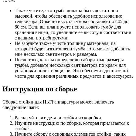
75 см.
Также учтите, что тумба должна быть достаточно
высокой, чтобы обеспечить удобное использование
телевизора. Обычно высота тумбы составляет от 45 до
60 см. Если вы планируете использовать тумбу для
хранения вещей, то увеличьте ее высоту в соответствии
с вашими потребностями.
Не забудьте также учесть толщину материала, из
которого будет изготовлена тумба. Это может добавить
еще несколько сантиметров к размерам.
После того, как вы определили габаритные размеры
тумбы, добавьте несколько сантиметров по краям для
установки полок и ящиков. Это обеспечит достаточно
места для хранения различных предметов и аксессуаров.
Инструкция по сборке
Сборка стойки для Hi-Fi аппаратуры может включать
следующие шаги:
Распакуйте все детали стойки из коробки.
Изучите инструкцию по сборке, которая прилагается к
стойке.
Начните сборку с основных элементов стойки, таких