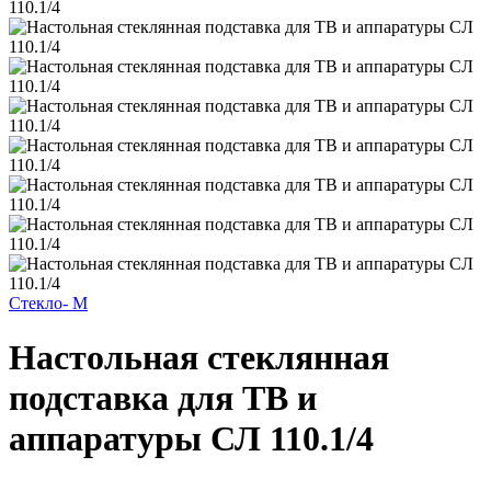
Стекло- М
Настольная стеклянная
подставка для ТВ и
аппаратуры СЛ 110.1/4