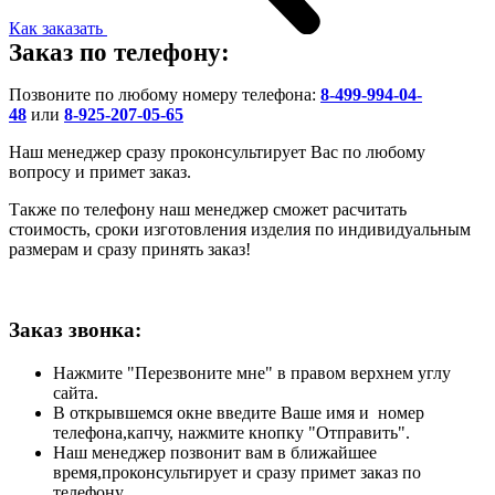
Как заказать
Заказ по телефону:
Позвоните по любому номеру телефона:
8-499-994-04-
48
или
8-925-207-05-65
Наш менеджер сразу проконсультирует Вас по любому
вопросу и примет заказ.
Также по телефону наш менеджер сможет расчитать
стоимость, сроки изготовления изделия по индивидуальным
размерам и сразу принять заказ!
Заказ звонка:
Нажмите "Перезвоните мне" в правом верхнем углу
сайта.
В открывшемся окне введите Ваше имя и номер
телефона,капчу, нажмите кнопку "Отправить".
Наш менеджер позвонит вам в ближайшее
время,проконсультирует и сразу примет заказ по
телефону.