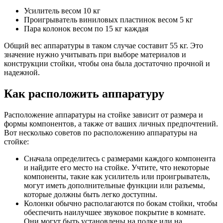
Усилитель весом 10 кг
Проигрыватель виниловых пластинок весом 5 кг
Пара колонок весом по 15 кг каждая
Общий вес аппаратуры в таком случае составит 55 кг. Это
значение нужно учитывать при выборе материалов и
конструкции стойки, чтобы она была достаточно прочной и
надежной.
Как расположить аппаратуру
Расположение аппаратуры на стойке зависит от размера и
формы компонентов, а также от ваших личных предпочтений.
Вот несколько советов по расположению аппаратуры на
стойке:
Сначала определитесь с размерами каждого компонента
и найдите его место на стойке. Учтите, что некоторые
компоненты, такие как усилитель или проигрыватель,
могут иметь дополнительные функции или разъемы,
которые должны быть легко доступны.
Колонки обычно располагаются по бокам стойки, чтобы
обеспечить наилучшее звуковое покрытие в комнате.
Они могут быть установлены на полке или на