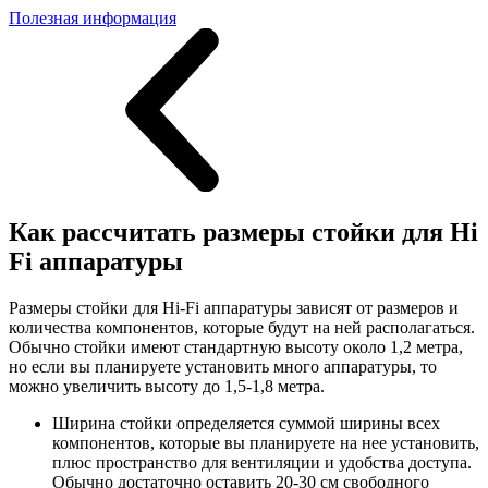
Полезная информация
Как рассчитать размеры стойки для Hi
Fi аппаратуры
Размеры стойки для Hi-Fi аппаратуры зависят от размеров и
количества компонентов, которые будут на ней располагаться.
Обычно стойки имеют стандартную высоту около 1,2 метра,
но если вы планируете установить много аппаратуры, то
можно увеличить высоту до 1,5-1,8 метра.
Ширина стойки определяется суммой ширины всех
компонентов, которые вы планируете на нее установить,
плюс пространство для вентиляции и удобства доступа.
Обычно достаточно оставить 20-30 см свободного