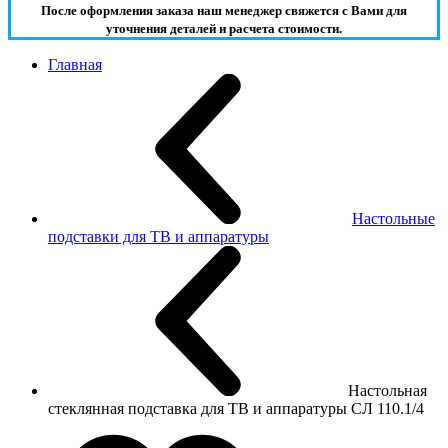
После оформления заказа наш менеджер свяжется с Вами для
уточнения деталей и расчета стоимости.
Главная
Настольные
подставки для ТВ и аппаратуры
Настольная
стеклянная подставка для ТВ и аппаратуры СЛ 110.1/4