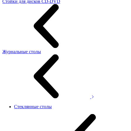
Стойки для дисков CD-DVD
Журнальные столы
Стеклянные столы