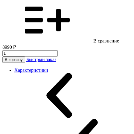
В сравнение
8990 ₽
Быстрый заказ
В корзину
Характеристики