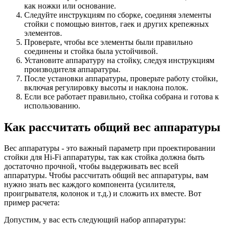
как ножки или основание.
Следуйте инструкциям по сборке, соединяя элементы
стойки с помощью винтов, гаек и других крепежных
элементов.
Проверьте, чтобы все элементы были правильно
соединены и стойка была устойчивой.
Установите аппаратуру на стойку, следуя инструкциям
производителя аппаратуры.
После установки аппаратуры, проверьте работу стойки,
включая регулировку высоты и наклона полок.
Если все работает правильно, стойка собрана и готова к
использованию.
Как рассчитать общий вес аппаратуры
Вес аппаратуры - это важный параметр при проектировании
стойки для Hi-Fi аппаратуры, так как стойка должна быть
достаточно прочной, чтобы выдерживать вес всей
аппаратуры. Чтобы рассчитать общий вес аппаратуры, вам
нужно знать вес каждого компонента (усилителя,
проигрывателя, колонок и т.д.) и сложить их вместе. Вот
пример расчета:
Допустим, у вас есть следующий набор аппаратуры: