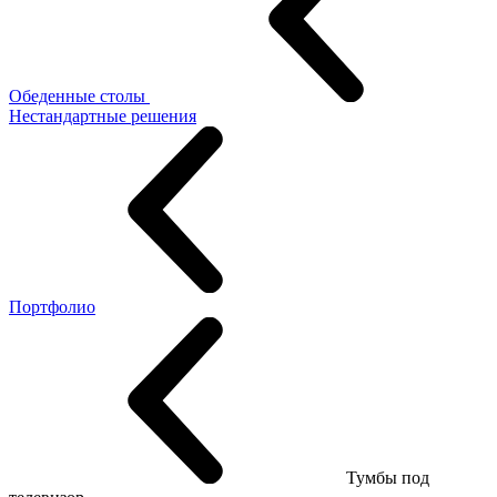
Обеденные столы
Нестандартные решения
Портфолио
Тумбы под