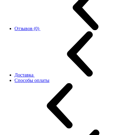
Отзывов (0)
Доставка
Способы оплаты