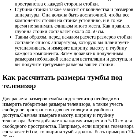
пространства с каждой стороны стойки.
Глубина стойки также зависит от количества и размеров
аппаратуры. Она должна быть достаточной, чтобы все
компоненты стояли на стойке устойчиво, и в то же
время не занимать слишком много места. Как правило,
глубина стойки составляет около 40-50 см.
Таким образом, перед началом расчета размеров стойки
составьте список аппаратуры, которую вы планируете
устанавливать, и измерьте ширину, высоту и глубину
каждого компонента. Затем добавьте к полученным
размерам небольшой запас для вентиляции и доступа, и
вы получите требуемые размеры вашей стойки.
Как рассчитать размеры тумбы под
телевизор
Для расчета размеров тумбы под телевизор необходимо
измерить габаритные размеры телевизора, а также учесть
свободное пространство для вентиляции и удобного
доступа.Сначала измерьте высоту, ширину и глубину
телевизора. Затем добавьте к каждому измерению 5-10 см для
свободного пространства. Например, если ширина телевизора
составляет 60 см, то ширина тумбы должна быть примерно 70-