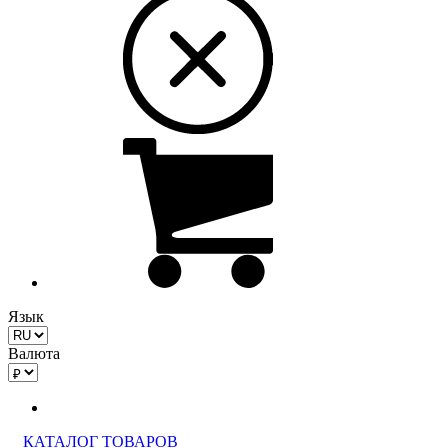
Язык
Валюта
КАТАЛОГ ТОВАРОВ