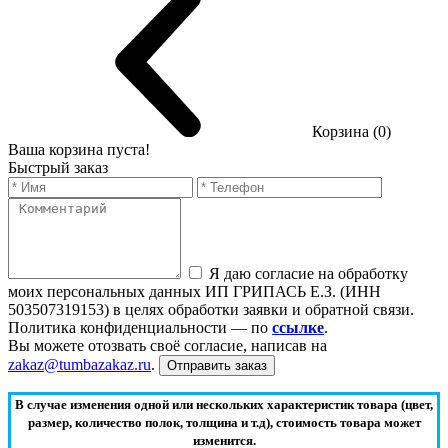
Корзина (0)
Ваша корзина пуста!
Быстрый заказ
Я даю согласие на обработку
моих персональных данных ИП ГРИПАСЬ Е.З. (ИНН
503507319153) в целях обработки заявки и обратной связи.
Политика конфиденциальности — по
ссылке
.
Вы можете отозвать своё согласие, написав на
zakaz@tumbazakaz.ru
.
Отправить заказ
В случае изменения одной или нескольких характеристик товара (цвет,
размер, количество полок, толщина и т.д), стоимость товара может
изменится.