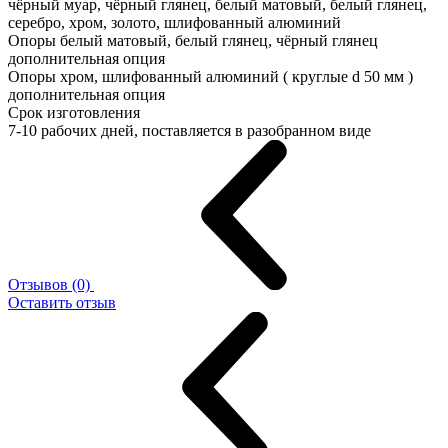
чёрный муар, чёрный глянец, белый матовый, белый глянец,
серебро, хром, золото, шлифованный алюминий
Опоры белый матовый, белый глянец, чёрный глянец
дополнительная опция
Опоры хром, шлифованный алюминий ( круглые d 50 мм )
дополнительная опция
Срок изготовления
7-10 рабочих дней, поставляется в разобранном виде
Отзывов (0)
Оставить отзыв