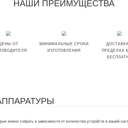
НАШИ ПРЕИМУЩЕСТВА
ЦЕНЫ ОТ
МИНИМАЛЬНЫЕ СРОКИ
ДОСТАВКА
ИЗВОДИТЕЛЯ
ИЗГОТОВЛЕНИЯ
ПРЕДЕЛАХ 
БЕСПЛАТ
 АППАРАТУРЫ
орые можно собрать в зависимости от количества устройств в вашей сис