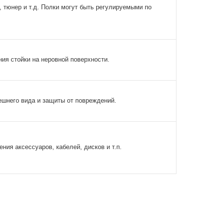
 тюнер и т.д. Полки могут быть регулируемыми по
ия стойки на неровной поверхности.
ешнего вида и защиты от повреждений.
ния аксессуаров, кабелей, дисков и т.п.