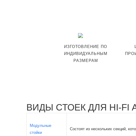
ИЗГОТОВЛЕНИЕ ПО
ИНДИВИДУАЛЬНЫМ
ПРО
РАЗМЕРАМ
ВИДЫ СТОЕК ДЛЯ HI-FI
Модульные
Состоят из нескольких секций, кот
стойки