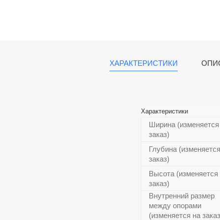
ХАРАКТЕРИСТИКИ
ОПИ
Характеристики
Ширина (изменяется
заказ)
Глубина (изменяется
заказ)
Высота (изменяется
заказ)
Внутренний размер
между опорами
(изменяется на заказ