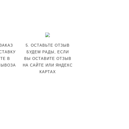
 ЗАКАЗ
5. ОСТАВЬТЕ ОТЗЫВ
СТАВКУ
БУДЕМ РАДЫ, ЕСЛИ
ТЕ В
ВЫ ОСТАВИТЕ ОТЗЫВ
ВЫВОЗА
НА САЙТЕ ИЛИ ЯНДЕКС
КАРТАХ