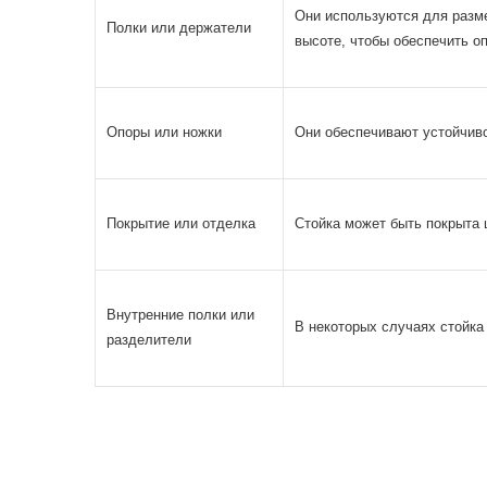
Они используются для разме
Полки или держатели
высоте, чтобы обеспечить о
Опоры или ножки
Они обеспечивают устойчиво
Покрытие или отделка
Стойка может быть покрыта 
Внутренние полки или
В некоторых случаях стойка 
разделители