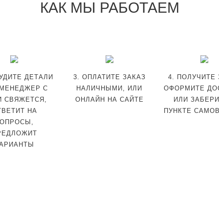
КАК МЫ РАБОТАЕМ
СУДИТЕ ДЕТАЛИ
3. ОПЛАТИТЕ ЗАКАЗ
4. ПОЛУЧИТЕ
МЕНЕДЖЕР С
НАЛИЧНЫМИ, ИЛИ
ОФОРМИТЕ ДО
И СВЯЖЕТСЯ,
ОНЛАЙН НА САЙТЕ
ИЛИ ЗАБЕРИ
ТВЕТИТ НА
ПУНКТЕ САМО
ОПРОСЫ,
РЕДЛОЖИТ
АРИАНТЫ