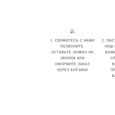
1. СВЯЖИТЕСЬ С НАМИ
2. ОБ
ПОЗВОНИТЕ,
НАШ 
ОСТАВЬТЕ ЗАЯВКУ НА
ВАМ
ЗВОНОК ИЛИ
О
ОФОРМИТЕ ЗАКАЗ
В
ЧЕРЕЗ КОРЗИНУ
П
В