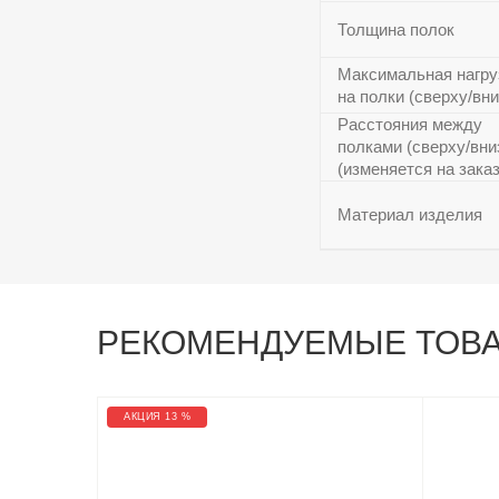
Толщина полок
Максимальная нагру
на полки (сверху/вни
Расстояния между
полками (сверху/вни
(изменяется на заказ
Материал изделия
РЕКОМЕНДУЕМЫЕ ТОВ
АКЦИЯ 13 %