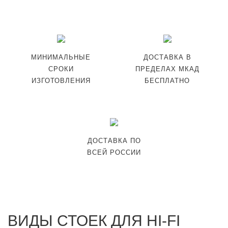
МИНИМАЛЬНЫЕ
ДОСТАВКА В
СРОКИ
ПРЕДЕЛАХ МКАД
ИЗГОТОВЛЕНИЯ
БЕСПЛАТНО
ДОСТАВКА ПО
ВСЕЙ РОССИИ
ВИДЫ СТОЕК ДЛЯ HI-FI