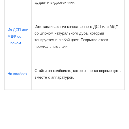
аудио- и видеотехники.
Изготавливают из качественного ДСП или МДФ
Из ДСП или
со шпоном натурального дуба, который
МДФ со
тонируется в любой цвет. Покрытие стоек
шпоном
премиальные лаки.
Стойки на колёсиках, которые легко перемещать
На колёсах
вместе с аппаратурой.