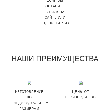
ЕСЛИ ВЫ
ОСТАВИТЕ
ОТЗЫВ НА
САЙТЕ ИЛИ
ЯНДЕКС КАРТАХ
НАШИ ПРЕИМУЩЕСТВА
ИЗГОТОВЛЕНИЕ
ЦЕНЫ ОТ
ПО
ПРОИЗВОДИТЕЛЯ
ИНДИВИДУАЛЬНЫМ
РАЗМЕРАМ