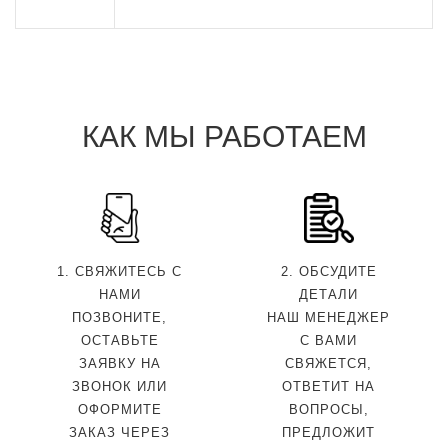
КАК МЫ РАБОТАЕМ
1. СВЯЖИТЕСЬ С
2. ОБСУДИТЕ
НАМИ
ДЕТАЛИ
ПОЗВОНИТЕ,
НАШ МЕНЕДЖЕР
ОСТАВЬТЕ
С ВАМИ
ЗАЯВКУ НА
СВЯЖЕТСЯ,
ЗВОНОК ИЛИ
ОТВЕТИТ НА
ОФОРМИТЕ
ВОПРОСЫ,
ЗАКАЗ ЧЕРЕЗ
ПРЕДЛОЖИТ