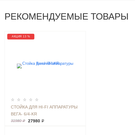
РЕКОМЕНДУЕМЫЕ ТОВАРЫ
АКЦИЯ 13 %
СТОЙКА ДЛЯ HI-FI АППАРАТУРЫ
ВЕГА- 6/4-KR
27980 ₽
31980 ₽