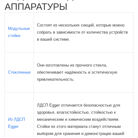
АППАРАТУРЫ
Состоят из нескольких секций, которые можно
Модульные
собрать в зависимости от количества устройств
стойки
в вашей системе.
Они изготовлены из прочного стекла,
Стеклянные
обеспечивают надёжность и эстетическую
привлекательность.
ЛДСП Egger отличается безопасностью для
здоровья, влагостойкостью, стойкостью к
Из ЛДСП
механическим и химическим воздействиям.
Egger
Стойки из этого материала станут отличным
выбором для хранения и демонстрации вашей