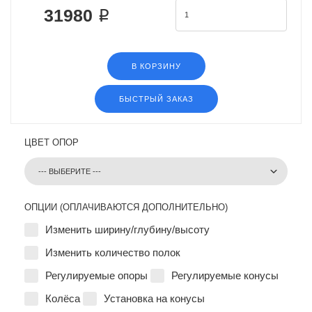
31980 ₽
В КОРЗИНУ
БЫСТРЫЙ ЗАКАЗ
ЦВЕТ ОПОР
ОПЦИИ (ОПЛАЧИВАЮТСЯ ДОПОЛНИТЕЛЬНО)
Изменить ширину/глубину/высоту
Изменить количество полок
Регулируемые опоры
Регулируемые конусы
Колёса
Установка на конусы