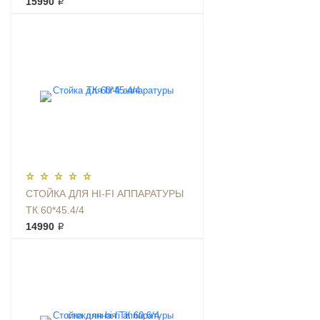
15990 ₽
СТОЙКА ДЛЯ HI-FI АППАРАТУРЫ
ТК 60*45.4/4
14990 ₽