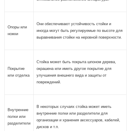
Они обеспечивают устойчивость стойки и
Опоры или
иногда могут быть регулируемые по высоте для
ножки
выравнивания стойки на неровной поверхности.
Стойка может быть покрыта шпоном дерева,
Покрытие
окрашена или иметь другое покрытие для
или отделка
улучшения внешнего вида и защиты от
повреждений.
В некоторых случаях стойка может иметь
Внутренние
внутренние полки или разделители для
полки или
организации и хранения аксессуаров, кабелей,
разделители
дисков и т.п.