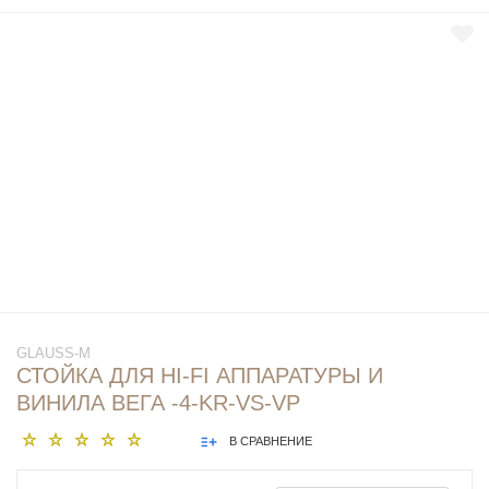
GLAUSS-M
СТОЙКА ДЛЯ HI-FI АППАРАТУРЫ И
ВИНИЛА ВЕГА -4-KR-VS-VP
В СРАВНЕНИЕ