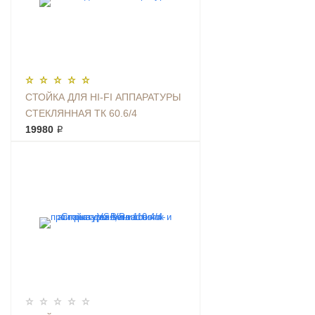
СТОЙКА ДЛЯ HI-FI АППАРАТУРЫ
СТЕКЛЯННАЯ ТК 60.6/4
19980 ₽