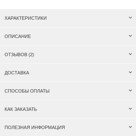
ХАРАКТЕРИСТИКИ
ОПИСАНИЕ
ОТЗЫВОВ (2)
ДОСТАВКА
СПОСОБЫ ОПЛАТЫ
КАК ЗАКАЗАТЬ
ПОЛЕЗНАЯ ИНФОРМАЦИЯ