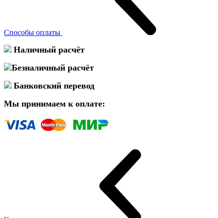
Способы оплаты
Наличный расчёт
Безналичный расчёт
Банковский перевод
Мы принимаем к оплате: