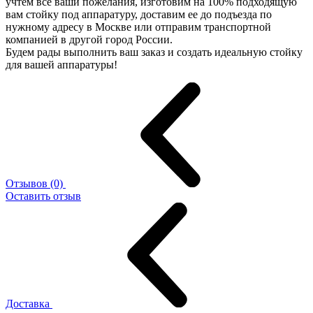
учтем все ваши пожелания, изготовим на 100% подходящую
вам стойку под аппаратуру, доставим ее до подъезда по
нужному адресу в Москве или отправим транспортной
компанией в другой город России.
Будем рады выполнить ваш заказ и создать идеальную стойку
для вашей аппаратуры!
Отзывов (0)
Оставить отзыв
Доставка