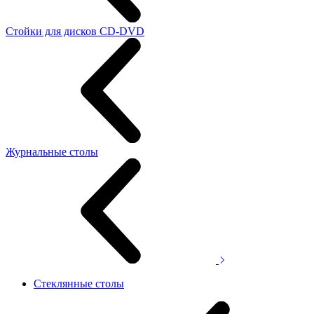
Стойки для дисков CD-DVD
Журнальные столы
Стеклянные столы