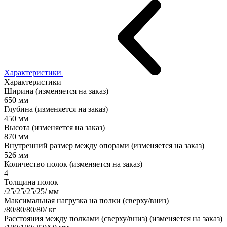
Характеристики
Характеристики
Ширина (изменяется на заказ)
650 мм
Глубина (изменяется на заказ)
450 мм
Высота (изменяется на заказ)
870 мм
Внутренний размер между опорами (изменяется на заказ)
526 мм
Количество полок (изменяется на заказ)
4
Толщина полок
/25/25/25/25/ мм
Максимальная нагрузка на полки (сверху/вниз)
/80/80/80/80/ кг
Расстояния между полками (сверху/вниз) (изменяется на заказ)