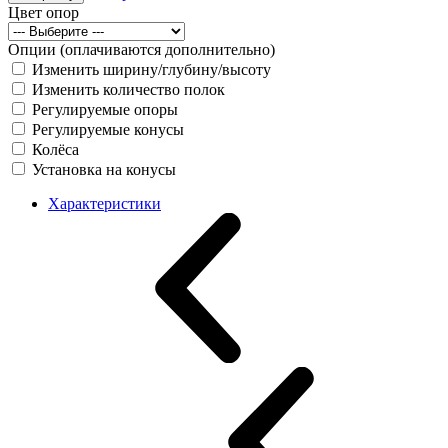
Цвет опор
Опции (оплачиваются дополнительно)
Изменить ширину/глубину/высоту
Изменить количество полок
Регулируемые опоры
Регулируемые конусы
Колёса
Установка на конусы
Характеристики