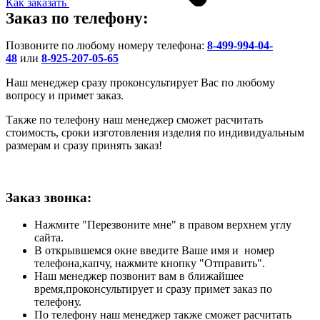
Как заказать
Заказ по телефону:
Позвоните по любому номеру телефона:
8-499-994-04-
48
или
8-925-207-05-65
Наш менеджер сразу проконсультирует Вас по любому
вопросу и примет заказ.
Также по телефону наш менеджер сможет расчитать
стоимость, сроки изготовления изделия по индивидуальным
размерам и сразу принять заказ!
Заказ звонка:
Нажмите "Перезвоните мне" в правом верхнем углу
сайта.
В открывшемся окне введите Ваше имя и номер
телефона,капчу, нажмите кнопку "Отправить".
Наш менеджер позвонит вам в ближайшее
время,проконсультирует и сразу примет заказ по
телефону.
По телефону наш менеджер также сможет расчитать