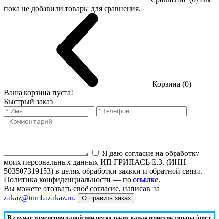
пока не добавили товары для сравнения.
Корзина (0)
Ваша корзина пуста!
Быстрый заказ
Я даю согласие на обработку
моих персональных данных ИП ГРИПАСЬ Е.З. (ИНН
503507319153) в целях обработки заявки и обратной связи.
Политика конфиденциальности — по
ссылке
.
Вы можете отозвать своё согласие, написав на
zakaz@tumbazakaz.ru
.
Отправить заказ
В случае изменения одной или нескольких характеристик товара (цвет,