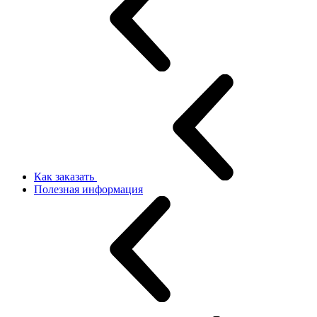
Как заказать
Полезная информация