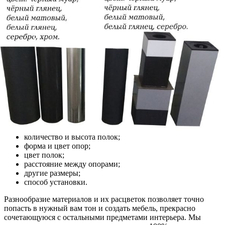
количество и высота полок;
форма и цвет опор;
цвет полок;
расстояние между опорами;
другие размеры;
способ установки.
Разнообразие материалов и их расцветок позволяет точно
попасть в нужный вам тон и создать мебель, прекрасно
сочетающуюся с остальными предметами интерьера. Мы