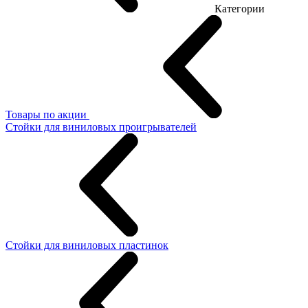
Категории
Товары по акции
Стойки для виниловых проигрывателей
Стойки для виниловых пластинок