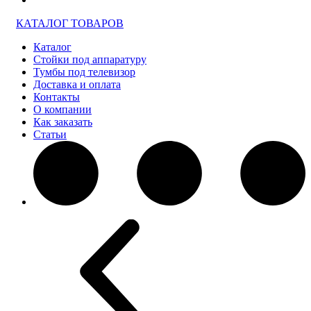
КАТАЛОГ ТОВАРОВ
Каталог
Стойки под аппаратуру
Тумбы под телевизор
Доставка и оплата
Контакты
О компании
Как заказать
Статьи