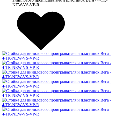
винилового проигрывателя и пластинок Вега - 4-ТК-
NEW-VS-VP-R