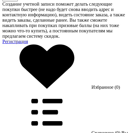
Создание учетной записи поможет делать следующие
покупки быстрее (не надо будет снова вводить адрес и
контактную информацию), видеть состояние заказа, а также
видеть заказы, сделанные ранее. Вы также сможете
накапливать при покупках призовые баллы (на них тоже
можно что-то купить), а постоянным покупателям мы
предлагаем систему скидок.
Регистрация
Избранное (0)
Сравнение (0)
Вы