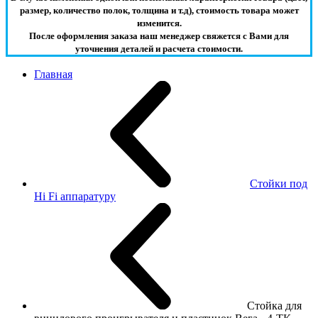
размер, количество полок, толщина и т.д), стоимость товара может
изменится.
После оформления заказа наш менеджер свяжется с Вами для
уточнения деталей и расчета стоимости.
Главная
Стойки под
Hi Fi аппаратуру
Стойка для