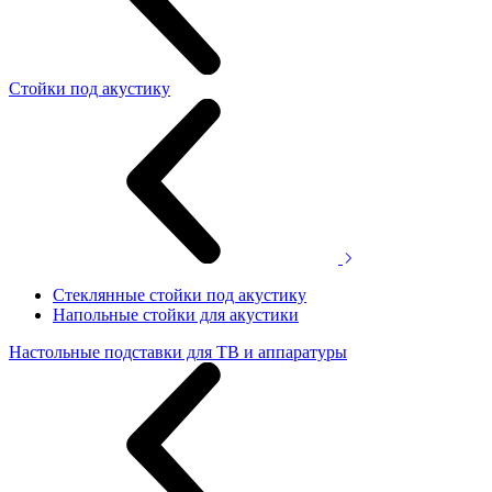
Стойки под акустику
Стеклянные стойки под акустику
Напольные стойки для акустики
Настольные подставки для ТВ и аппаратуры