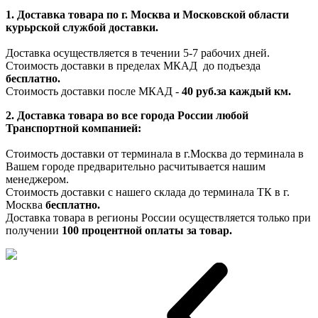
1. Доставка товара по г. Москва и Московской области
курьрской службой доставки.
Доставка осуществляется в течении 5-7 рабочих дней.
Стоимость доставки в пределах МКАД до подъезда
бесплатно.
Стоимость доставки после МКАД -
40 руб.за каждый км.
2. Доставка товара во все города России любой
Транспортной компанией:
Стоимость доставки от терминала в г.Москва до терминала в
Вашем городе предварительно расчитывается нашим
менеджером.
Стоимость доставки с нашего склада до терминала ТК в г.
Москва
бесплатно.
Доставка товара в регионы России осуществляется только при
получении
100 процентной оплаты за товар.