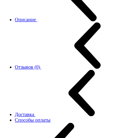
Описание
Отзывов (0)
Доставка
Способы оплаты