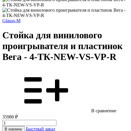
Glauss-M
Стойка для винилового
проигрывателя и пластинок
Вега - 4-ТК-NEW-VS-VP-R
В сравнение
35980 ₽
Быстрый заказ
В корзину