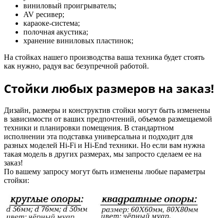
виниловый проигрыватель;
AV ресивер;
караоке-система;
полочная акустика;
хранение виниловых пластинок;
На стойках нашего производства ваша техника будет стоять
как нужно, радуя вас безупречной работой.
Стойки любых размеров на заказ!
Дизайн, размеры и конструктив стойки могут быть изменены
в зависимости от ваших предпочтений, объемов размещаемой
техники и планировки помещения. В стандартном
исполнении эта подставка универсальна и подходит для
разных моделей Hi-Fi и Hi-End техники. Но если вам нужна
такая модель в других размерах, мы запросто сделаем ее на
заказ!
По вашему запросу могут быть изменены любые параметры
стойки: