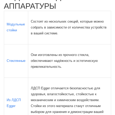
АППАРАТУРЫ
Состоят из нескольких секций, которые можно
Модульные
собрать в зависимости от количества устройств
стойки
в вашей системе.
Они изготовлены из прочного стекла,
Стеклянные
обеспечивают надёжность и эстетическую
привлекательность.
ЛДСП Egger отличается безопасностью для
здоровья, влагостойкостью, стойкостью к
Из ЛДСП
механическим и химическим воздействиям.
Egger
Стойки из этого материала станут отличным
выбором для хранения и демонстрации вашей