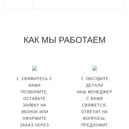
КАК МЫ РАБОТАЕМ
1. СВЯЖИТЕСЬ С
2. ОБСУДИТЕ
НАМИ
ДЕТАЛИ
ПОЗВОНИТЕ,
НАШ МЕНЕДЖЕР
ОСТАВЬТЕ
С ВАМИ
ЗАЯВКУ НА
СВЯЖЕТСЯ,
ЗВОНОК ИЛИ
ОТВЕТИТ НА
ОФОРМИТЕ
ВОПРОСЫ,
ЗАКАЗ ЧЕРЕЗ
ПРЕДЛОЖИТ