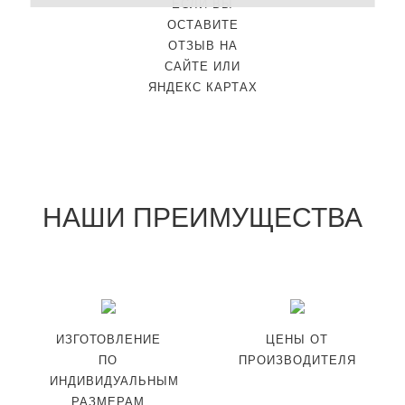
ЕСЛИ ВЫ
ОСТАВИТЕ
ОТЗЫВ НА
САЙТЕ ИЛИ
ЯНДЕКС КАРТАХ
НАШИ ПРЕИМУЩЕСТВА
ИЗГОТОВЛЕНИЕ
ЦЕНЫ ОТ
ПО
ПРОИЗВОДИТЕЛЯ
ИНДИВИДУАЛЬНЫМ
РАЗМЕРАМ