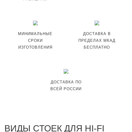
МИНИМАЛЬНЫЕ
ДОСТАВКА В
СРОКИ
ПРЕДЕЛАХ МКАД
ИЗГОТОВЛЕНИЯ
БЕСПЛАТНО
ДОСТАВКА ПО
ВСЕЙ РОССИИ
ВИДЫ СТОЕК ДЛЯ HI-FI