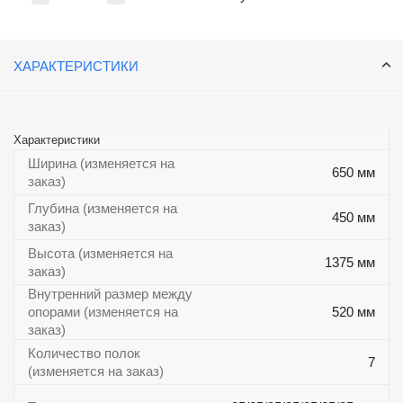
ХАРАКТЕРИСТИКИ
Характеристики
Ширина (изменяется на
650 мм
заказ)
Глубина (изменяется на
450 мм
заказ)
Высота (изменяется на
1375 мм
заказ)
Внутренний размер между
опорами (изменяется на
520 мм
заказ)
Количество полок
7
(изменяется на заказ)