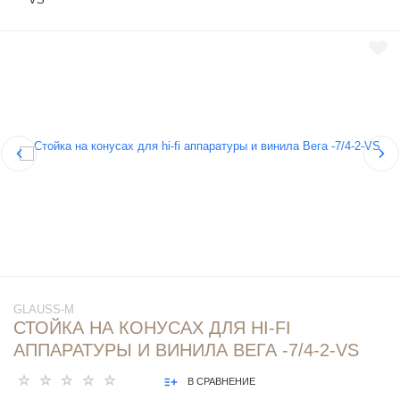
GLAUSS-M
СТОЙКА НА КОНУСАХ ДЛЯ HI-FI
АППАРАТУРЫ И ВИНИЛА ВЕГА -7/4-2-VS
В СРАВНЕНИЕ