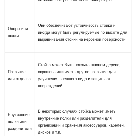
Они обеспечивают устойчивость стойки и
Опоры или
иногда могут быть регулируемые по высоте для
ножки
выравнивания стойки на неровной поверхности.
Стойка может быть покрыта шпоном дерева,
Покрытие
окрашена или иметь другое покрытие для
или отделка
улучшения внешнего вида и защиты от
повреждений.
В некоторых случаях стойка может иметь
Внутренние
внутренние полки или разделители для
полки или
организации и хранения аксессуаров, кабелей,
разделители
дисков и т.п.