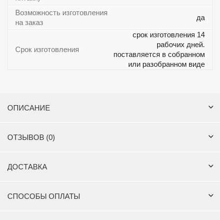
Возможность изготовления
да
на заказ
срок изготовления 14
рабочих дней.
Срок изготовления
поставляется в собранном
или разобранном виде
ОПИСАНИЕ
ОТЗЫВОВ (0)
ДОСТАВКА
СПОСОБЫ ОПЛАТЫ