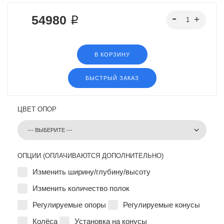
54980 ₽
В КОРЗИНУ
БЫСТРЫЙ ЗАКАЗ
ЦВЕТ ОПОР
ОПЦИИ (ОПЛАЧИВАЮТСЯ ДОПОЛНИТЕЛЬНО)
Изменить ширину/глубину/высоту
Изменить количество полок
Регулируемые опоры
Регулируемые конусы
Колёса
Установка на конусы