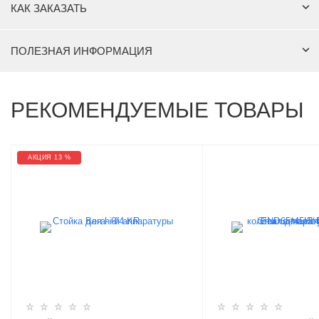
КАК ЗАКАЗАТЬ
ПОЛЕЗНАЯ ИНФОРМАЦИЯ
РЕКОМЕНДУЕМЫЕ ТОВАРЫ
АКЦИЯ 13 %