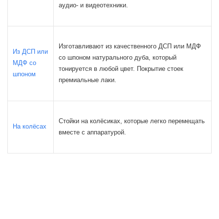
аудио- и видеотехники.
Изготавливают из качественного ДСП или МДФ
Из ДСП или
со шпоном натурального дуба, который
МДФ со
тонируется в любой цвет. Покрытие стоек
шпоном
премиальные лаки.
Стойки на колёсиках, которые легко перемещать
На колёсах
вместе с аппаратурой.