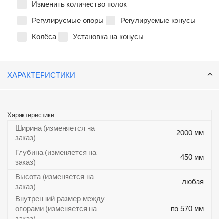
Изменить количество полок
Регулируемые опоры
Регулируемые конусы
Колёса
Установка на конусы
ХАРАКТЕРИСТИКИ
Характеристики
Ширина (изменяется на
2000 мм
заказ)
Глубина (изменяется на
450 мм
заказ)
Высота (изменяется на
любая
заказ)
Внутренний размер между
опорами (изменяется на
по 570 мм
заказ)