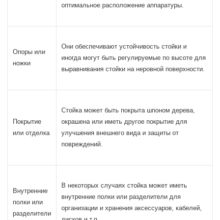
оптимальное расположение аппаратуры.
Они обеспечивают устойчивость стойки и
Опоры или
иногда могут быть регулируемые по высоте для
ножки
выравнивания стойки на неровной поверхности.
Стойка может быть покрыта шпоном дерева,
Покрытие
окрашена или иметь другое покрытие для
или отделка
улучшения внешнего вида и защиты от
повреждений.
В некоторых случаях стойка может иметь
Внутренние
внутренние полки или разделители для
полки или
организации и хранения аксессуаров, кабелей,
разделители
дисков и т.п.