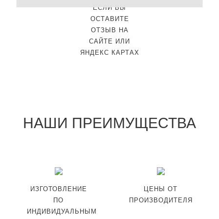
ЕСЛИ ВЫ
ОСТАВИТЕ
ОТЗЫВ НА
САЙТЕ ИЛИ
ЯНДЕКС КАРТАХ
НАШИ ПРЕИМУЩЕСТВА
ИЗГОТОВЛЕНИЕ
ЦЕНЫ ОТ
ПО
ПРОИЗВОДИТЕЛЯ
ИНДИВИДУАЛЬНЫМ