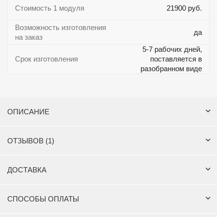
Стоимость 1 модуля
21900 руб.
Возможность изготовления
да
на заказ
5-7 рабочих дней,
Срок изготовления
поставляется в
разобранном виде
ОПИСАНИЕ
ОТЗЫВОВ (1)
ДОСТАВКА
СПОСОБЫ ОПЛАТЫ