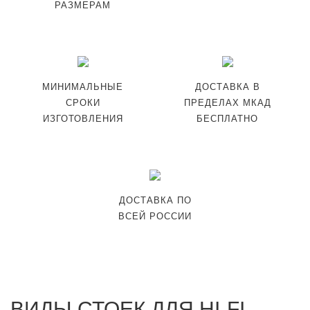
РАЗМЕРАМ
МИНИМАЛЬНЫЕ
ДОСТАВКА В
СРОКИ
ПРЕДЕЛАХ МКАД
ИЗГОТОВЛЕНИЯ
БЕСПЛАТНО
ДОСТАВКА ПО
ВСЕЙ РОССИИ
ВИДЫ СТОЕК ДЛЯ HI-FI