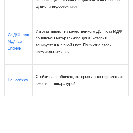
аудио- и видеотехники.
Изготавливают из качественного ДСП или МДФ
Из ДСП или
со шпоном натурального дуба, который
МДФ со
тонируется в любой цвет. Покрытие стоек
шпоном
премиальные лаки.
Стойки на колёсиках, которые легко перемещать
На колёсах
вместе с аппаратурой.