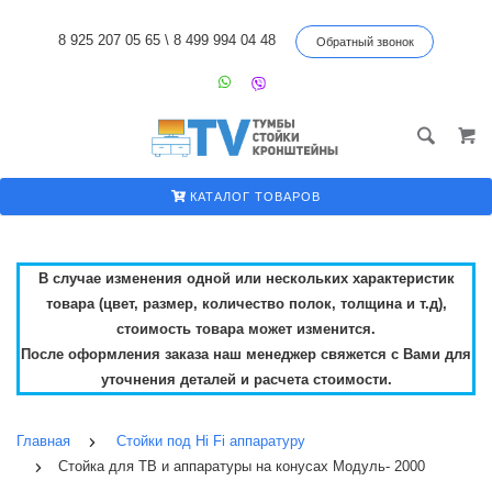
8 925 207 05 65
\
8 499 994 04 48
Обратный звонок
КАТАЛОГ ТОВАРОВ
В случае изменения одной или нескольких характеристик
товара (цвет, размер, количество полок, толщина и т.д),
стоимость товара может изменится.
После оформления заказа наш менеджер свяжется с Вами для
уточнения деталей и расчета стоимости.
Главная
Стойки под Hi Fi аппаратуру
Стойка для ТВ и аппаратуры на конусах Модуль- 2000