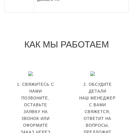
КАК МЫ РАБОТАЕМ
1. СВЯЖИТЕСЬ С
2. ОБСУДИТЕ
НАМИ
ДЕТАЛИ
ПОЗВОНИТЕ,
НАШ МЕНЕДЖЕР
ОСТАВЬТЕ
С ВАМИ
ЗАЯВКУ НА
СВЯЖЕТСЯ,
ЗВОНОК ИЛИ
ОТВЕТИТ НА
ОФОРМИТЕ
ВОПРОСЫ,
ЗАКАЗ ЧЕРЕЗ
ПРЕДЛОЖИТ