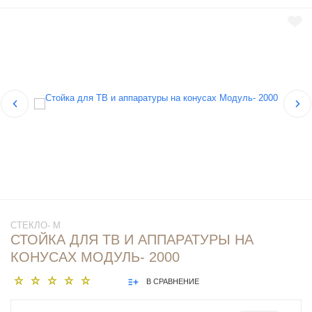
СТЕКЛО- М
СТОЙКА ДЛЯ ТВ И АППАРАТУРЫ НА
КОНУСАХ МОДУЛЬ- 2000
В СРАВНЕНИЕ