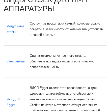
АППАРАТУРЫ
Состоят из нескольких секций, которые можно
Модульные
собрать в зависимости от количества устройств
стойки
в вашей системе.
Они изготовлены из прочного стекла,
Стеклянные
обеспечивают надёжность и эстетическую
привлекательность.
ЛДСП Egger отличается безопасностью для
здоровья, влагостойкостью, стойкостью к
Из ЛДСП
механическим и химическим воздействиям.
Egger
Стойки из этого материала станут отличным
выбором для хранения и демонстрации вашей