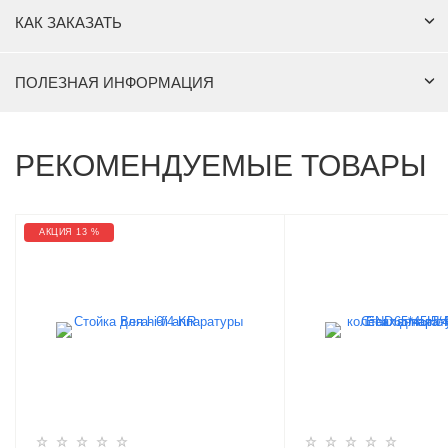
КАК ЗАКАЗАТЬ
ПОЛЕЗНАЯ ИНФОРМАЦИЯ
РЕКОМЕНДУЕМЫЕ ТОВАРЫ
АКЦИЯ 13 %