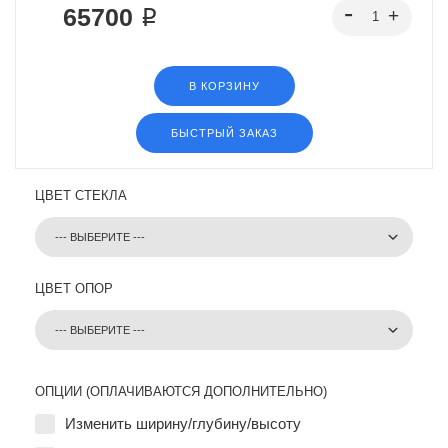
65700 ₽
В КОРЗИНУ
БЫСТРЫЙ ЗАКАЗ
ЦВЕТ СТЕКЛА
ЦВЕТ ОПОР
ОПЦИИ (ОПЛАЧИВАЮТСЯ ДОПОЛНИТЕЛЬНО)
Изменить ширину/глубину/высоту