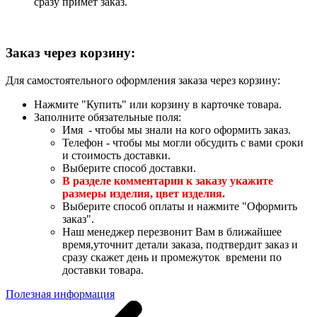
сразу примет заказ.
Заказ через корзину:
Для самостоятельного оформления заказа через корзину:
Нажмите "Купить" или корзину в карточке товара.
Заполните обязательные поля:
Имя - чтобы мы знали на кого оформить заказ.
Телефон - чтобы мы могли обсудить с вами сроки
и стоимость доставки.
Выберите способ доставки.
В разделе комментарии к заказу укажите
размеры изделия, цвет изделия.
Выберите способ оплаты и нажмите "Оформить
заказ".
Наш менеджер перезвонит Вам в ближайшее
время,уточнит детали заказа, подтвердит заказ и
сразу скажет день и промежуток времени по
доставки товара.
Полезная информация