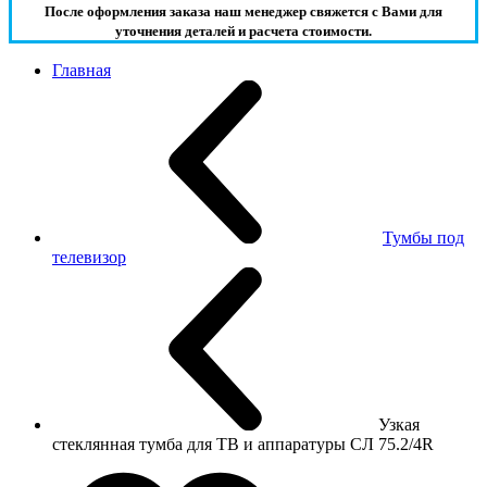
После оформления заказа наш менеджер свяжется с Вами для
уточнения деталей и расчета стоимости.
Главная
Тумбы под
телевизор
Узкая
стеклянная тумба для ТВ и аппаратуры СЛ 75.2/4R