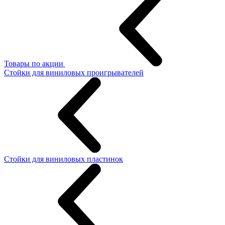
Товары по акции
Стойки для виниловых проигрывателей
Стойки для виниловых пластинок