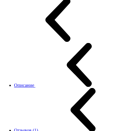
Описание
Отзывов (1)