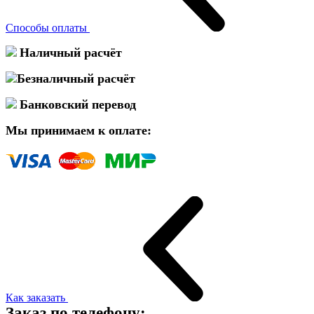
Способы оплаты
Наличный расчёт
Безналичный расчёт
Банковский перевод
Мы принимаем к оплате:
Как заказать
Заказ по телефону: