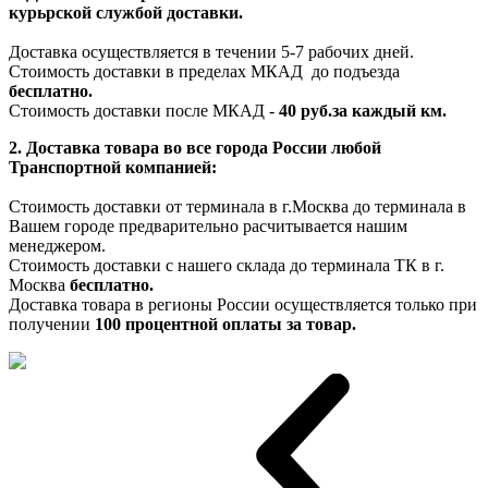
курьрской службой доставки.
Доставка осуществляется в течении 5-7 рабочих дней.
Стоимость доставки в пределах МКАД до подъезда
бесплатно.
Стоимость доставки после МКАД -
40 руб.за каждый км.
2. Доставка товара во все города России любой
Транспортной компанией:
Стоимость доставки от терминала в г.Москва до терминала в
Вашем городе предварительно расчитывается нашим
менеджером.
Стоимость доставки с нашего склада до терминала ТК в г.
Москва
бесплатно.
Доставка товара в регионы России осуществляется только при
получении
100 процентной оплаты за товар.