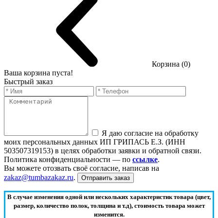
Корзина (0)
Ваша корзина пуста!
Быстрый заказ
Я даю согласие на обработку
моих персональных данных ИП ГРИПАСЬ Е.З. (ИНН
503507319153) в целях обработки заявки и обратной связи.
Политика конфиденциальности — по
ссылке
.
Вы можете отозвать своё согласие, написав на
zakaz@tumbazakaz.ru
.
Отправить заказ
В случае изменения одной или нескольких характеристик товара (цвет,
размер, количество полок, толщина и т.д), стоимость товара может
изменится.