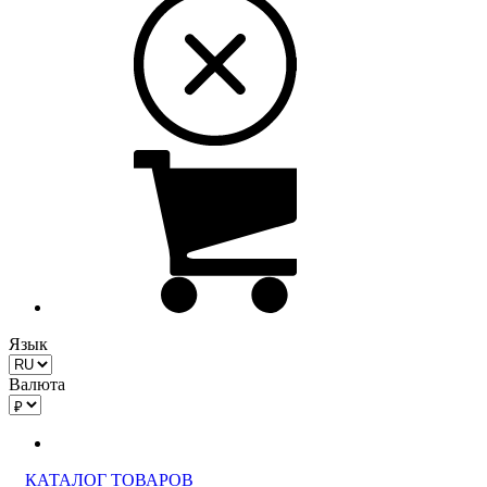
Язык
Валюта
КАТАЛОГ ТОВАРОВ