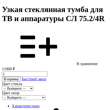
Узкая стеклянная тумба для
ТВ и аппаратуры СЛ 75.2/4R
В сравнение
11900 ₽
Быстрый заказ
В корзину
Цвет стекла
Цвет опор
Характеристики