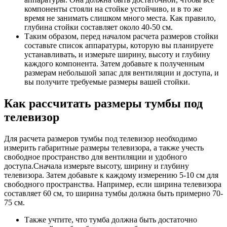
компоненты стояли на стойке устойчиво, и в то же
время не занимать слишком много места. Как правило,
глубина стойки составляет около 40-50 см.
Таким образом, перед началом расчета размеров стойки
составьте список аппаратуры, которую вы планируете
устанавливать, и измерьте ширину, высоту и глубину
каждого компонента. Затем добавьте к полученным
размерам небольшой запас для вентиляции и доступа, и
вы получите требуемые размеры вашей стойки.
Как рассчитать размеры тумбы под
телевизор
Для расчета размеров тумбы под телевизор необходимо
измерить габаритные размеры телевизора, а также учесть
свободное пространство для вентиляции и удобного
доступа.Сначала измерьте высоту, ширину и глубину
телевизора. Затем добавьте к каждому измерению 5-10 см для
свободного пространства. Например, если ширина телевизора
составляет 60 см, то ширина тумбы должна быть примерно 70-
75 см.
Также учтите, что тумба должна быть достаточно