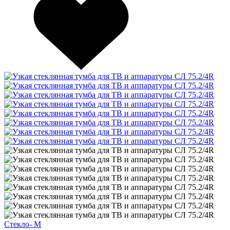
Стекло- М