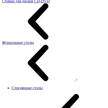
Стойки для дисков CD-DVD
Журнальные столы
Стеклянные столы