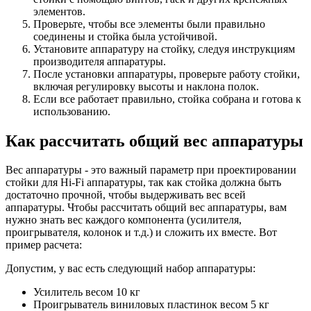
элементов.
Проверьте, чтобы все элементы были правильно
соединены и стойка была устойчивой.
Установите аппаратуру на стойку, следуя инструкциям
производителя аппаратуры.
После установки аппаратуры, проверьте работу стойки,
включая регулировку высоты и наклона полок.
Если все работает правильно, стойка собрана и готова к
использованию.
Как рассчитать общий вес аппаратуры
Вес аппаратуры - это важный параметр при проектировании
стойки для Hi-Fi аппаратуры, так как стойка должна быть
достаточно прочной, чтобы выдерживать вес всей
аппаратуры. Чтобы рассчитать общий вес аппаратуры, вам
нужно знать вес каждого компонента (усилителя,
проигрывателя, колонок и т.д.) и сложить их вместе. Вот
пример расчета:
Допустим, у вас есть следующий набор аппаратуры:
Усилитель весом 10 кг
Проигрыватель виниловых пластинок весом 5 кг