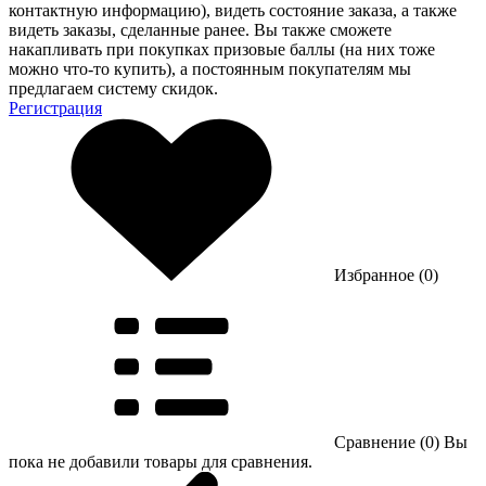
контактную информацию), видеть состояние заказа, а также
видеть заказы, сделанные ранее. Вы также сможете
накапливать при покупках призовые баллы (на них тоже
можно что-то купить), а постоянным покупателям мы
предлагаем систему скидок.
Регистрация
Избранное (0)
Сравнение (0)
Вы
пока не добавили товары для сравнения.