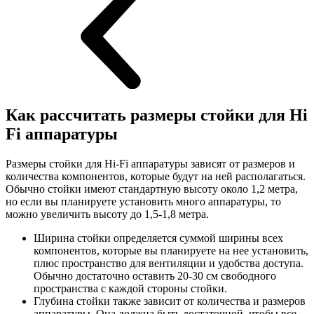
Как рассчитать размеры стойки для Hi
Fi аппаратуры
Размеры стойки для Hi-Fi аппаратуры зависят от размеров и
количества компонентов, которые будут на ней располагаться.
Обычно стойки имеют стандартную высоту около 1,2 метра,
но если вы планируете установить много аппаратуры, то
можно увеличить высоту до 1,5-1,8 метра.
Ширина стойки определяется суммой ширины всех
компонентов, которые вы планируете на нее установить,
плюс пространство для вентиляции и удобства доступа.
Обычно достаточно оставить 20-30 см свободного
пространства с каждой стороны стойки.
Глубина стойки также зависит от количества и размеров
аппаратуры. Она должна быть достаточной, чтобы все