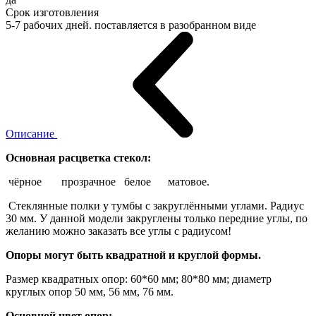
Срок изготовления
5-7 рабочих дней. поставляется в разобранном виде
Описание
Основная расцветка стекол:
чёрное прозрачное белое матовое.
Стеклянные полки у тумбы с закруглёнными углами. Радиус
30 мм. У данной модели закруглены только передние углы, по
желанию можно заказать все углы с радиусом!
Опоры могут быть квадратной и круглой формы.
Размер квадратных опор: 60*60 мм; 80*80 мм; диаметр
круглых опор 50 мм, 56 мм, 76 мм.
Основной цвет опор: