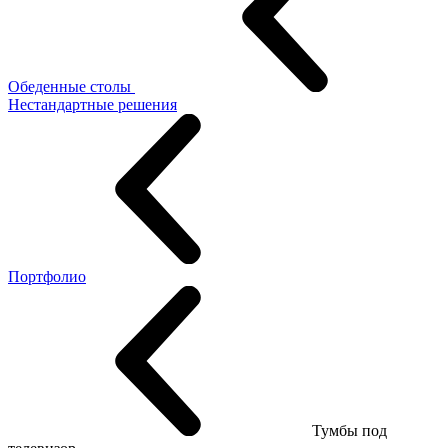
Обеденные столы
Нестандартные решения
Портфолио
Тумбы под