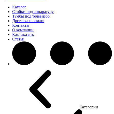
Каталог
Стойки под аппаратуру
Тумбы под телевизор
Доставка и оплата
Контакты
О компании
Как заказать
Статьи
Категории