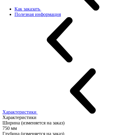
Как заказать
Полезная информация
Характеристики
Характеристики
Ширина (изменяется на заказ)
750 мм
Глубина (изменяется на заказ)