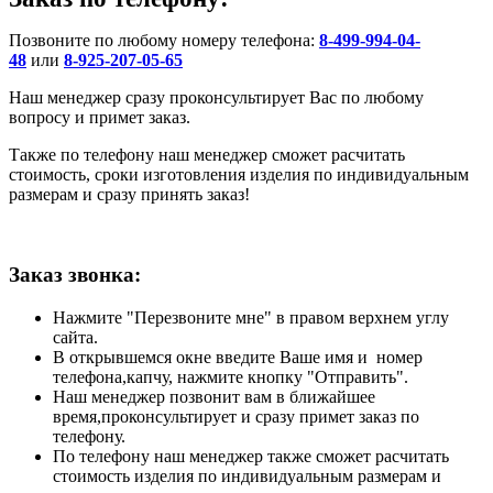
Позвоните по любому номеру телефона:
8-499-994-04-
48
или
8-925-207-05-65
Наш менеджер сразу проконсультирует Вас по любому
вопросу и примет заказ.
Также по телефону наш менеджер сможет расчитать
стоимость, сроки изготовления изделия по индивидуальным
размерам и сразу принять заказ!
Заказ звонка:
Нажмите "Перезвоните мне" в правом верхнем углу
сайта.
В открывшемся окне введите Ваше имя и номер
телефона,капчу, нажмите кнопку "Отправить".
Наш менеджер позвонит вам в ближайшее
время,проконсультирует и сразу примет заказ по
телефону.
По телефону наш менеджер также сможет расчитать
стоимость изделия по индивидуальным размерам и