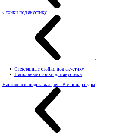
Стойки под акустику
Стеклянные стойки под акустику
Напольные стойки для акустики
Настольные подставки для ТВ и аппаратуры