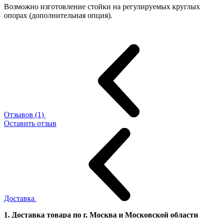
Возможно изготовление стойки на регулируемых круглых
опорах (дополнительная опция).
Отзывов (1)
Оставить отзыв
Доставка
1. Доставка товара по г. Москва и Московской области