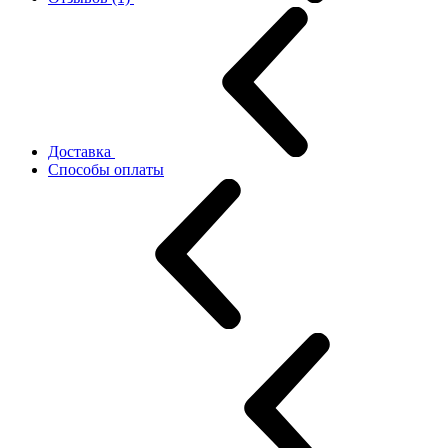
Доставка
Способы оплаты