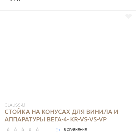
GLAUSS-M
CТОЙКА НА КОНУСАХ ДЛЯ ВИНИЛА И
АППАРАТУРЫ ВЕГА-4- KR-VS-VS-VP
В СРАВНЕНИЕ