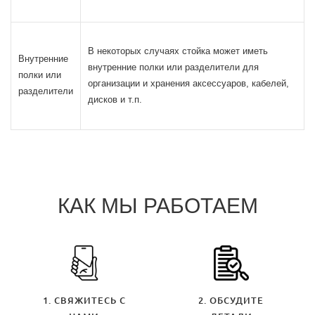
В некоторых случаях стойка может иметь
Внутренние
внутренние полки или разделители для
полки или
организации и хранения аксессуаров, кабелей,
разделители
дисков и т.п.
КАК МЫ РАБОТАЕМ
1. СВЯЖИТЕСЬ С
2. ОБСУДИТЕ