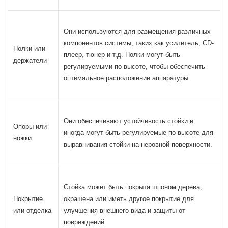
Они используются для размещения различных
компонентов системы, таких как усилитель, CD-
Полки или
плеер, тюнер и т.д. Полки могут быть
держатели
регулируемыми по высоте, чтобы обеспечить
оптимальное расположение аппаратуры.
Они обеспечивают устойчивость стойки и
Опоры или
иногда могут быть регулируемые по высоте для
ножки
выравнивания стойки на неровной поверхности.
Стойка может быть покрыта шпоном дерева,
Покрытие
окрашена или иметь другое покрытие для
или отделка
улучшения внешнего вида и защиты от
повреждений.