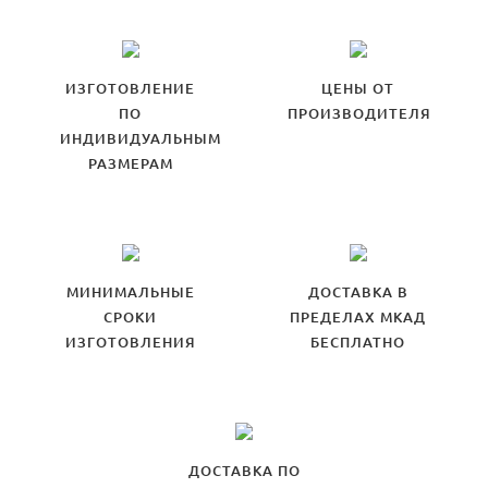
ИЗГОТОВЛЕНИЕ
ЦЕНЫ ОТ
ПО
ПРОИЗВОДИТЕЛЯ
ИНДИВИДУАЛЬНЫМ
РАЗМЕРАМ
МИНИМАЛЬНЫЕ
ДОСТАВКА В
СРОКИ
ПРЕДЕЛАХ МКАД
ИЗГОТОВЛЕНИЯ
БЕСПЛАТНО
ДОСТАВКА ПО