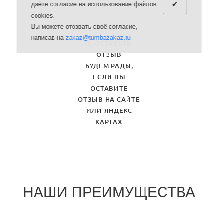
✔
даёте согласие на использование файлов
cookies.
Вы можете отозвать своё согласие,
написав на
zakaz@tumbazakaz.ru
5. ОСТАВЬТЕ
ОТЗЫВ
БУДЕМ РАДЫ,
ЕСЛИ ВЫ
ОСТАВИТЕ
ОТЗЫВ НА САЙТЕ
ИЛИ ЯНДЕКС
КАРТАХ
НАШИ ПРЕИМУЩЕСТВА