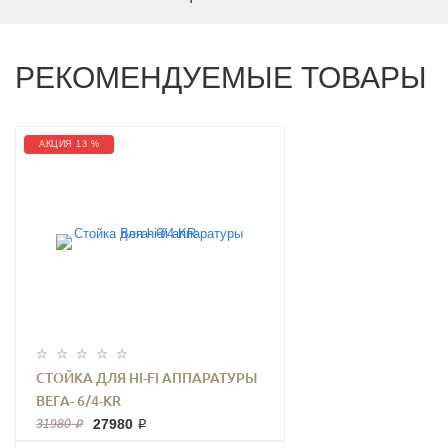
РЕКОМЕНДУЕМЫЕ ТОВАРЫ
АКЦИЯ 13 %
СТОЙКА ДЛЯ HI-FI АППАРАТУРЫ
ВЕГА- 6/4-KR
27980 ₽
31980 ₽