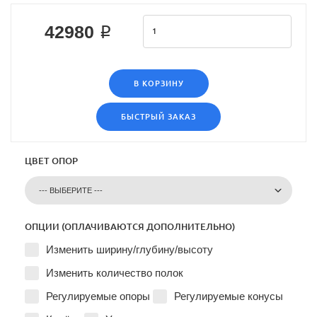
42980 ₽
В КОРЗИНУ
БЫСТРЫЙ ЗАКАЗ
ЦВЕТ ОПОР
ОПЦИИ (ОПЛАЧИВАЮТСЯ ДОПОЛНИТЕЛЬНО)
Изменить ширину/глубину/высоту
Изменить количество полок
Регулируемые опоры
Регулируемые конусы