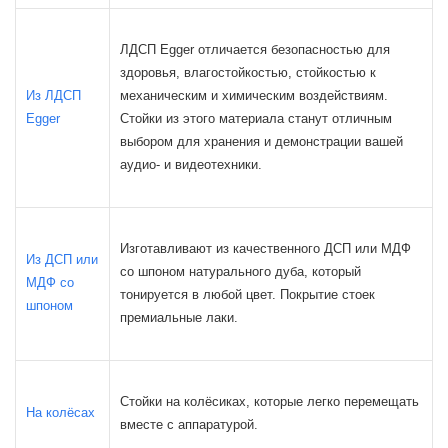
ЛДСП Egger отличается безопасностью для
здоровья, влагостойкостью, стойкостью к
Из ЛДСП
механическим и химическим воздействиям.
Egger
Стойки из этого материала станут отличным
выбором для хранения и демонстрации вашей
аудио- и видеотехники.
Изготавливают из качественного ДСП или МДФ
Из ДСП или
со шпоном натурального дуба, который
МДФ со
тонируется в любой цвет. Покрытие стоек
шпоном
премиальные лаки.
Стойки на колёсиках, которые легко перемещать
На колёсах
вместе с аппаратурой.