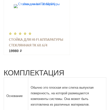
СТОЙКА ДЛЯ HI-FI АППАРАТУРЫ
СТЕКЛЯННАЯ ТК 60.6/4
19980 ₽
КОМПЛЕКТАЦИЯ
Обычно это плоская или слегка выпуклая
поверхность, на которой размещаются
Основание
компоненты системы. Она может быть
изготовлена из различных материалов.