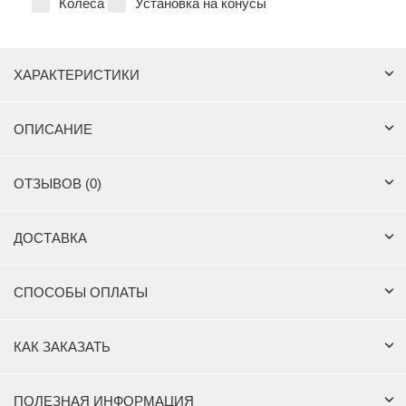
Колёса
Установка на конусы
ХАРАКТЕРИСТИКИ
ОПИСАНИЕ
ОТЗЫВОВ (0)
ДОСТАВКА
СПОСОБЫ ОПЛАТЫ
КАК ЗАКАЗАТЬ
ПОЛЕЗНАЯ ИНФОРМАЦИЯ