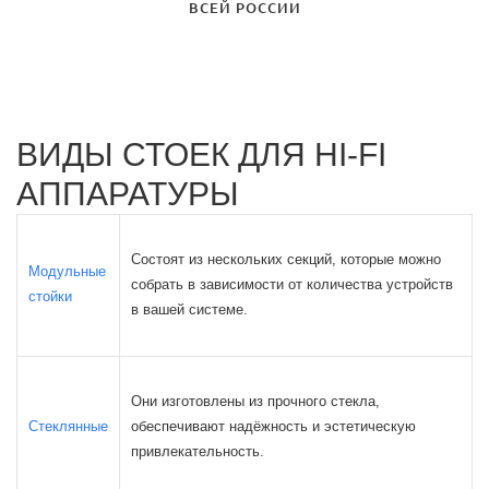
ВСЕЙ РОССИИ
ВИДЫ СТОЕК ДЛЯ HI-FI
АППАРАТУРЫ
Состоят из нескольких секций, которые можно
Модульные
собрать в зависимости от количества устройств
стойки
в вашей системе.
Они изготовлены из прочного стекла,
Стеклянные
обеспечивают надёжность и эстетическую
привлекательность.