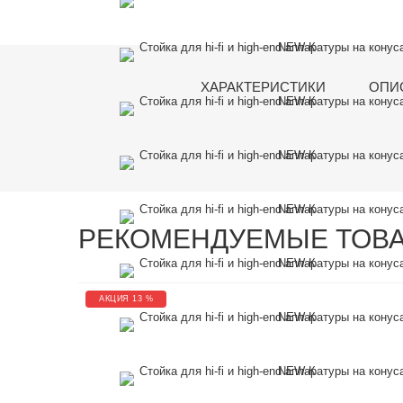
ХАРАКТЕРИСТИКИ
ОПИ
РЕКОМЕНДУЕМЫЕ ТОВ
АКЦИЯ 13 %