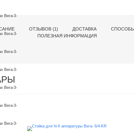
САНИЕ
ОТЗЫВОВ (1)
ДОСТАВКА
СПОСОБЫ
ПОЛЕЗНАЯ ИНФОРМАЦИЯ
АРЫ