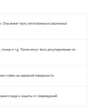
. Она может быть изготовлена из различных
 тюнер и т.д. Полки могут быть регулируемыми по
ия стойки на неровной поверхности.
ешнего вида и защиты от повреждений.