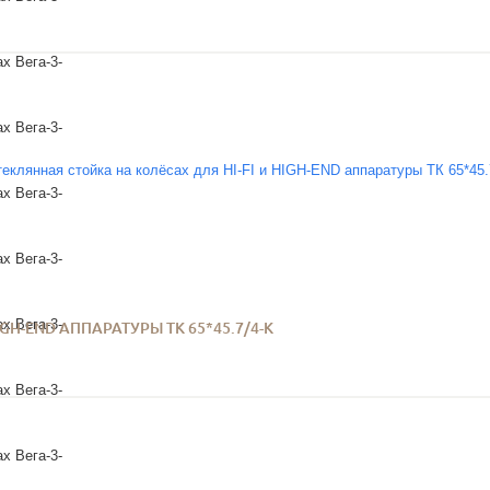
GH-END АППАРАТУРЫ ТК 65*45.7/4-К