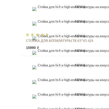
СТОЙКА ДЛЯ АППАРАТУРЫ ТК 65*45.4/4
15990 ₽