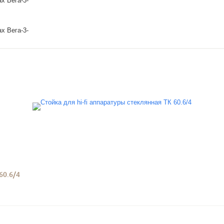
60.6/4