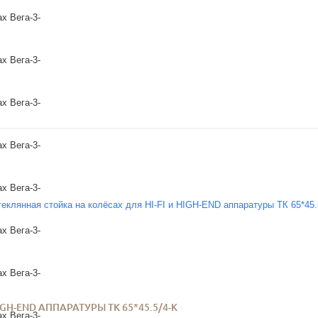
GH-END АППАРАТУРЫ ТК 65*45.5/4-К