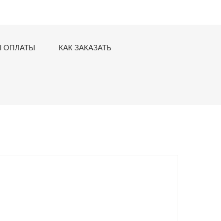
 ОПЛАТЫ
КАК ЗАКАЗАТЬ