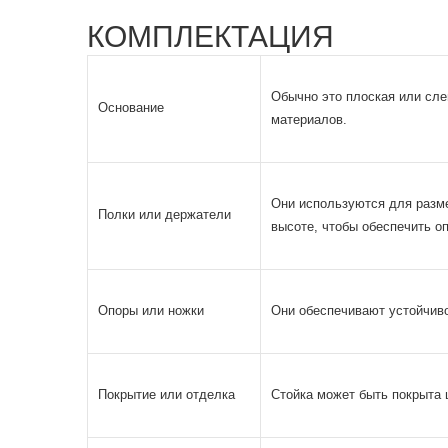
КОМПЛЕКТАЦИЯ
Обычно это плоская или сле
Основание
материалов.
Они используются для разме
Полки или держатели
высоте, чтобы обеспечить о
Опоры или ножки
Они обеспечивают устойчиво
Покрытие или отделка
Стойка может быть покрыта 