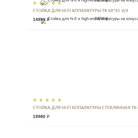
СТОЙКА ДЛЯ HI-FI АППАРАТУРЫ ТК 60*45.4/4
14990 ₽
СТОЙКА ДЛЯ HI-FI АППАРАТУРЫ СТЕКЛЯННАЯ ТК 
19980 ₽